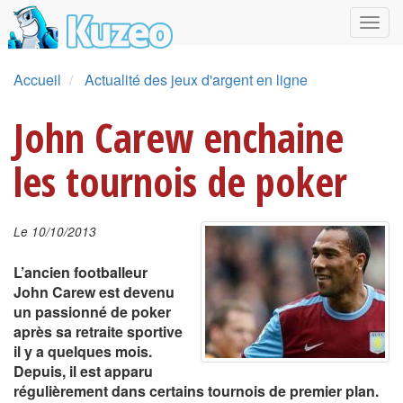
Accueil
Actualité des jeux d'argent en ligne
John Carew enchaine
les tournois de poker
Le 10/10/2013
L’ancien footballeur
John Carew est devenu
un passionné de poker
après sa retraite sportive
il y a quelques mois.
Depuis, il est apparu
régulièrement dans certains tournois de premier plan.