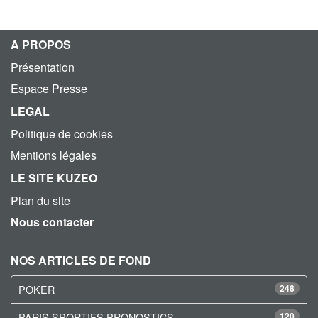
A PROPOS
Présentation
Espace Presse
LEGAL
Politique de cookies
Mentions légales
LE SITE KUZEO
Plan du site
Nous contacter
NOS ARTICLES DE FOND
POKER
248
PARIS SPORTIFS PRONOSTICS
120