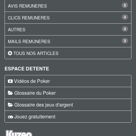
AVIS REMUNERES
5
CLICS REMUNERES
4
AUTRES
4
MAILS REMUNERES
3
TOUS NOS ARTICLES
ESPACE DETENTE
Vidéos de Poker
Glossaire du Poker
Glossaire des jeux d'argent
Jouez gratuitement