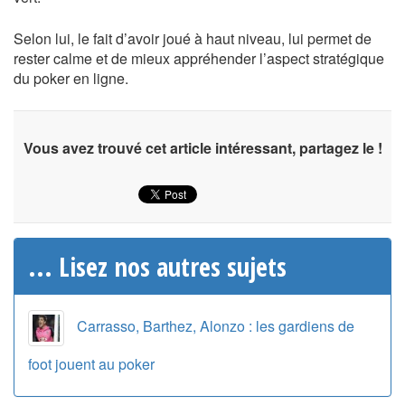
Selon lui, le fait d’avoir joué à haut niveau, lui permet de
rester calme et de mieux appréhender l’aspect stratégique
du poker en ligne.
Vous avez trouvé cet article intéressant, partagez le !
... Lisez nos autres sujets
Carrasso, Barthez, Alonzo : les gardiens de
foot jouent au poker