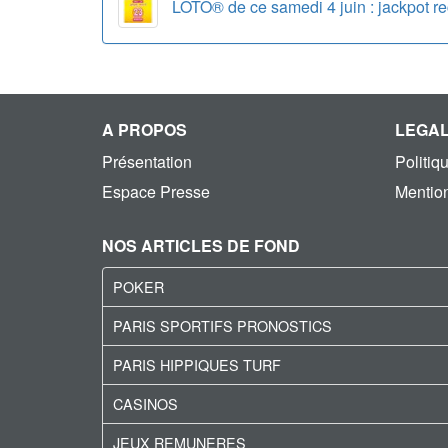
LOTO® de ce samedi 4 juin : jackpot re
A PROPOS
LEGA
Présentation
Politiq
Espace Presse
Mention
NOS ARTICLES DE FOND
POKER
PARIS SPORTIFS PRONOSTICS
PARIS HIPPIQUES TURF
CASINOS
JEUX REMUNERES