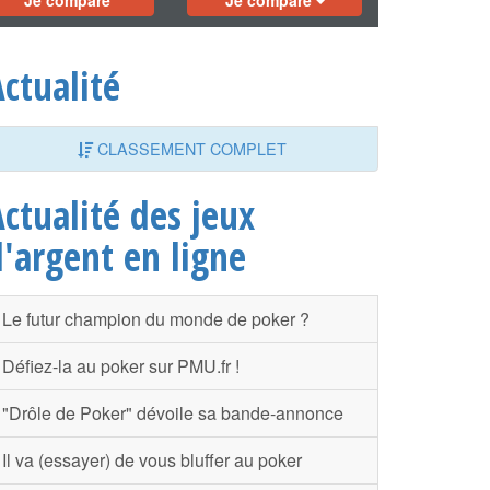
Je compare
Je compare
ctualité
CLASSEMENT COMPLET
ctualité des jeux
d'argent en ligne
Le futur champion du monde de poker ?
Défiez-la au poker sur PMU.fr !
"Drôle de Poker" dévoile sa bande-annonce
Il va (essayer) de vous bluffer au poker