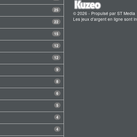
25
© 2026 - Propulsé par ST Media
Les jeux d'argent en ligne sont 
22
15
12
12
9
8
6
5
4
4