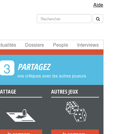
Aide
tualités
Dossiers
People
Interviews
3
PARTAGEZ
vos critiques avec les autres joueurs
ATTAGE
AUTRES JEUX
e
f