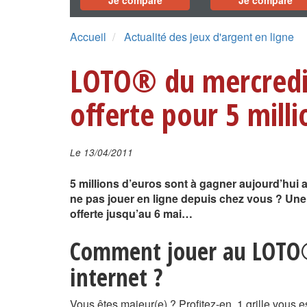
Je compare
Je compare
Accueil
Actualité des jeux d'argent en ligne
LOTO® du mercredi 13
offerte pour 5 mill
Le 13/04/2011
5 millions d’euros sont à gagner aujourd’hu
ne pas jouer en ligne depuis chez vous ? Une 
offerte jusqu’au 6 mai…
Comment jouer au LOTO
internet ?
Vous êtes majeur(e) ? Profitez-en, 1 grille vous e