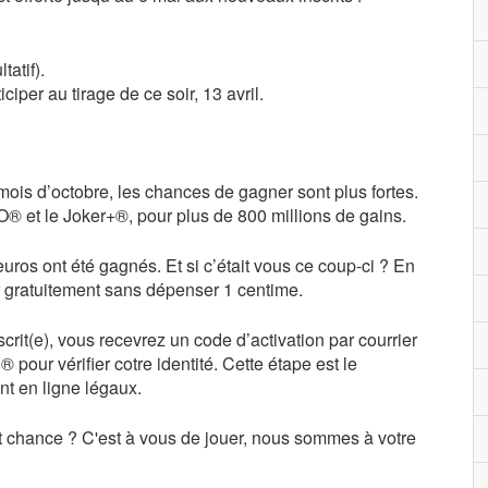
tatif).
iper au tirage de ce soir, 13 avril.
ois d’octobre, les chances de gagner sont plus fortes.
O® et le Joker+®, pour plus de 800 millions de gains.
euros ont été gagnés. Et si c’était vous ce coup-ci ? En
uer gratuitement sans dépenser 1 centime.
crit(e), vous recevrez un code d’activation par courrier
 pour vérifier cotre identité. Cette étape est le
nt en ligne légaux.
tait chance ? C'est à vous de jouer, nous sommes à votre