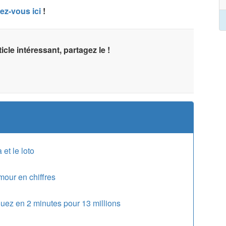
ez-vous ici
!
icle intéressant, partagez le !
 et le loto
amour en chiffres
ez en 2 minutes pour 13 millions