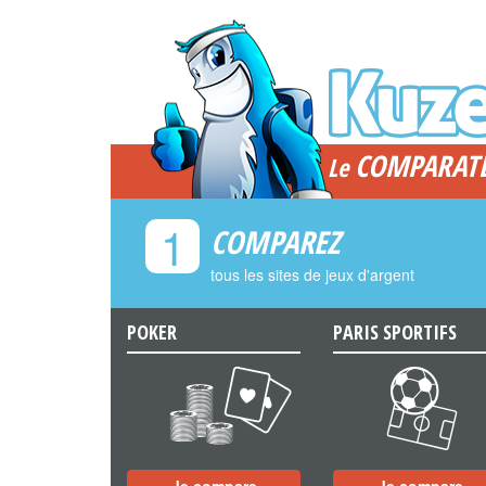
COMPARAT
Le
1
COMPAREZ
tous les sites de jeux d'argent
POKER
PARIS SPORTIFS
a
b