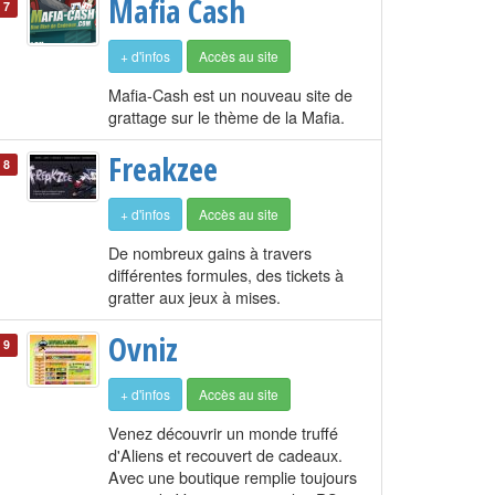
Mafia Cash
7
+ d'infos
Accès au site
Mafia-Cash est un nouveau site de
grattage sur le thème de la Mafia.
Freakzee
8
+ d'infos
Accès au site
De nombreux gains à travers
différentes formules, des tickets à
gratter aux jeux à mises.
Ovniz
9
+ d'infos
Accès au site
Venez découvrir un monde truffé
d'Aliens et recouvert de cadeaux.
Avec une boutique remplie toujours