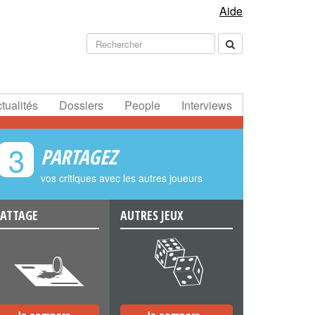
Aide
tualités
Dossiers
People
Interviews
3
PARTAGEZ
vos critiques avec les autres joueurs
ATTAGE
AUTRES JEUX
e
f