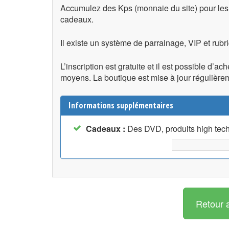
Accumulez des Kps (monnaie du site) pour les
cadeaux.
Il existe un système de parrainage, VIP et rub
L’inscription est gratuite et il est possible d’a
moyens. La boutique est mise à jour régulière
Informations supplémentaires
Cadeaux :
Des DVD, produits high tech,
Retour 