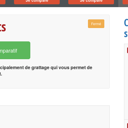
Je compare
Je compare
ts
Fermé
s
mparatif
ncipalement de grattage qui vous permet de
.