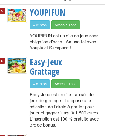
YOUPIFUN
5
+ d'infos
Accès au site
YOUPIFUN est un site de jeux sans
obligation d'achat. Amuse-toi avec
Youpla et Sacapuce !
Easy-Jeux
6
Grattage
+ d'infos
Accès au site
Easy-Jeux est un site français de
jeux de grattage. Il propose une
sélection de tickets à gratter pour
jouer et gagner jusqu’à 1 500 euros.
L’inscription est 100 % gratuite avec
3 € de bonus.