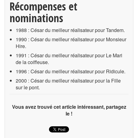
Récompenses et
nominations
1988 : César du meilleur réalisateur pour Tandem.
1990 : César du meilleur réalisateur pour Monsieur
Hire.
1991 : César du meilleur réalisateur pour Le Mari
de la coiffeuse.
1996 : César du meilleur réalisateur pour Ridicule.
2000 : César du meilleur réalisateur pour la Fille
sur le pont.
Vous avez trouvé cet article intéressant, partagez
le !