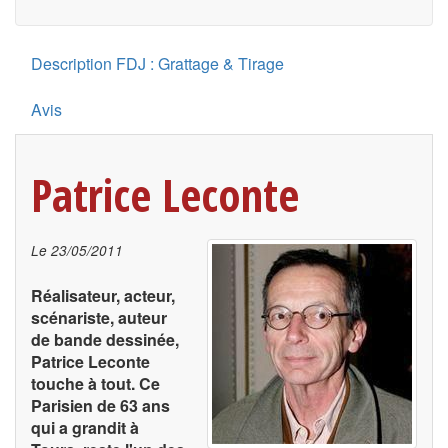
Description FDJ : Grattage & Tirage
Avis
Patrice Leconte
Le
23/05/2011
Réalisateur, acteur,
scénariste, auteur
de bande dessinée,
Patrice Leconte
touche à tout. Ce
Parisien de 63 ans
qui a grandit à