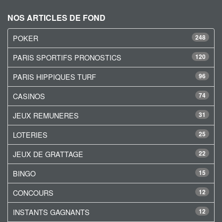
NOS ARTICLES DE FOND
POKER
248
PARIS SPORTIFS PRONOSTICS
120
PARIS HIPPIQUES TURF
96
CASINOS
74
JEUX REMUNERES
31
LOTERIES
25
JEUX DE GRATTAGE
22
BINGO
15
CONCOURS
12
INSTANTS GAGNANTS
12