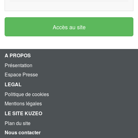
Accès au site
A PROPOS
Présentation
Espace Presse
LEGAL
Politique de cookies
Mentions légales
LE SITE KUZEO
Plan du site
Nous contacter