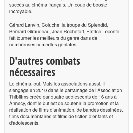
succès au cinéma français. Un coup de booste
incroyable.
Gérard Lanvin, Coluche, la troupe du Splendid,
Bernard Giraudeau, Jean Rochefort, Patrice Leconte
fait tourner les meilleurs du genre dans de
nombreuses comédies géniales.
D'autres combats
nécessaires
Le cinéma, oui. Mais les associations aussi. Il
s'engage en 2010 dans le parrainage de l'Association
Thibfilms créée par quatre adolescents de 16 ans à
Annecy, dont le but est de soutenir la promotion et la
réalisation de films d'animation, de bandes dessinées,
films documentaires et films de fiction d'enfants et
d'adolescents.