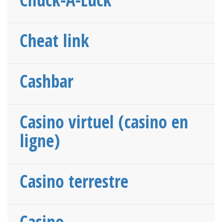
Cheat link
Cashbar
Casino virtuel (casino en
ligne)
Casino terrestre
Casino