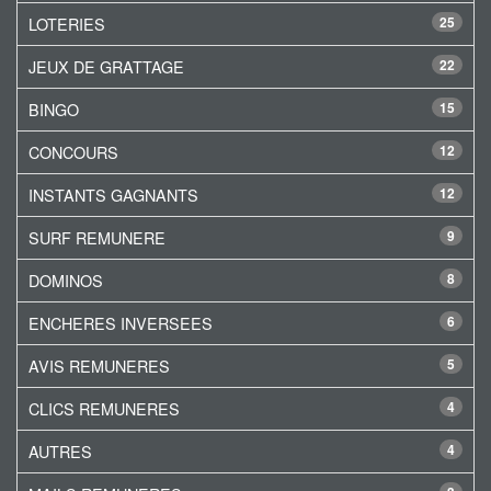
LOTERIES
25
JEUX DE GRATTAGE
22
BINGO
15
CONCOURS
12
INSTANTS GAGNANTS
12
SURF REMUNERE
9
DOMINOS
8
ENCHERES INVERSEES
6
AVIS REMUNERES
5
CLICS REMUNERES
4
AUTRES
4