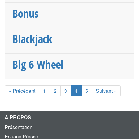
Bonus
Blackjack
Big 6 Wheel
« Précédent
1
2
3
4
5
Suivant »
A PROPOS
Présentation
Espace Presse