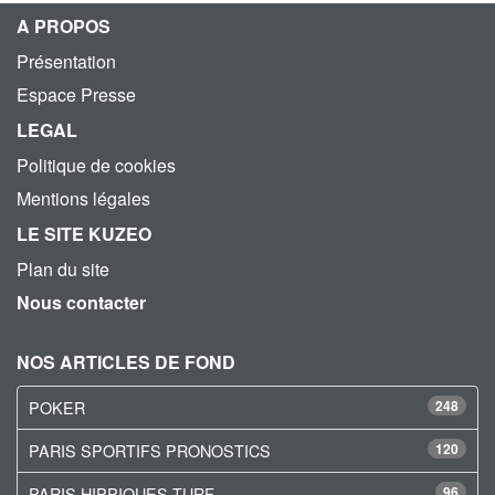
A PROPOS
Présentation
Espace Presse
LEGAL
Politique de cookies
Mentions légales
LE SITE KUZEO
Plan du site
Nous contacter
NOS ARTICLES DE FOND
POKER
248
PARIS SPORTIFS PRONOSTICS
120
PARIS HIPPIQUES TURF
96