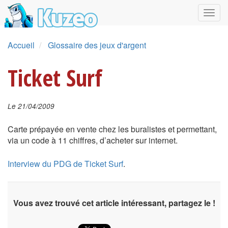
Accueil
Glossaire des jeux d'argent
Ticket Surf
Le 21/04/2009
Carte prépayée en vente chez les buralistes et permettant,
via un code à 11 chiffres, d’acheter sur internet.
Interview du PDG de Ticket Surf
.
Vous avez trouvé cet article intéressant, partagez le !