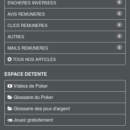
ENCHERES INVERSEES
6
AVIS REMUNERES
5
CLICS REMUNERES
4
AUTRES
4
MAILS REMUNERES
3
TOUS NOS ARTICLES
ESPACE DETENTE
Vidéos de Poker
Glossaire du Poker
Glossaire des jeux d'argent
Jouez gratuitement