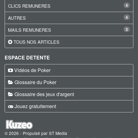
CLICS REMUNERES
4
AUTRES
4
MAILS REMUNERES
3
TOUS NOS ARTICLES
ESPACE DETENTE
Vidéos de Poker
Glossaire du Poker
Glossaire des jeux d'argent
Jouez gratuitement
© 2026 - Propulsé par ST Media