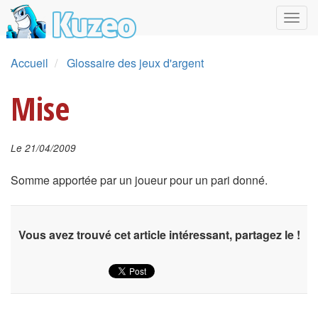
Accueil
Glossaire des jeux d'argent
Mise
Le 21/04/2009
Somme apportée par un joueur pour un pari donné.
Vous avez trouvé cet article intéressant, partagez le !