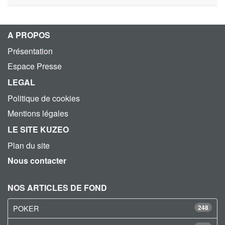
A PROPOS
Présentation
Espace Presse
LEGAL
Politique de cookies
Mentions légales
LE SITE KUZEO
Plan du site
Nous contacter
NOS ARTICLES DE FOND
POKER
248