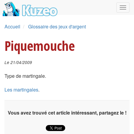
Accueil
Glossaire des jeux d'argent
Piquemouche
Le 21/04/2009
Type de martingale.
Les martingales
.
Vous avez trouvé cet article intéressant, partagez le !