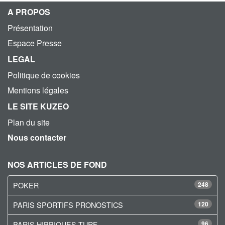
A PROPOS
Présentation
Espace Presse
LEGAL
Politique de cookies
Mentions légales
LE SITE KUZEO
Plan du site
Nous contacter
NOS ARTICLES DE FOND
POKER
248
PARIS SPORTIFS PRONOSTICS
120
PARIS HIPPIQUES TURF
96