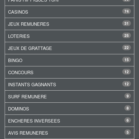
CASINOS
74
JEUX REMUNERES
31
LOTERIES
25
JEUX DE GRATTAGE
22
BINGO
15
CONCOURS
12
INSTANTS GAGNANTS
12
SURF REMUNERE
9
DOMINOS
8
ENCHERES INVERSEES
6
AVIS REMUNERES
5