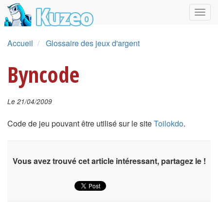
Accueil
Glossaire des jeux d'argent
Byncode
Le 21/04/2009
Code de jeu pouvant être utilisé sur le site
Toilokdo
.
Vous avez trouvé cet article intéressant, partagez le !