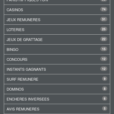
CASINOS
74
JEUX REMUNERES
31
LOTERIES
25
JEUX DE GRATTAGE
22
BINGO
15
CONCOURS
12
INSTANTS GAGNANTS
12
SURF REMUNERE
9
DOMINOS
8
ENCHERES INVERSEES
6
AVIS REMUNERES
5