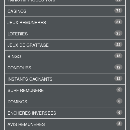
CASINOS
74
JEUX REMUNERES
31
LOTERIES
25
JEUX DE GRATTAGE
22
BINGO
15
CONCOURS
12
INSTANTS GAGNANTS
12
SURF REMUNERE
9
DOMINOS
8
ENCHERES INVERSEES
6
AVIS REMUNERES
5