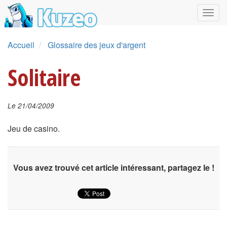
Accueil
Glossaire des jeux d'argent
Solitaire
Le 21/04/2009
Jeu de casino.
Vous avez trouvé cet article intéressant, partagez le !