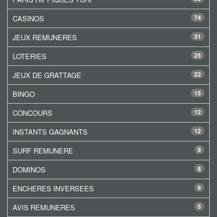
CASINOS
74
JEUX REMUNERES
31
LOTERIES
25
JEUX DE GRATTAGE
22
BINGO
15
CONCOURS
12
INSTANTS GAGNANTS
12
SURF REMUNERE
9
DOMINOS
8
ENCHERES INVERSEES
6
AVIS REMUNERES
5