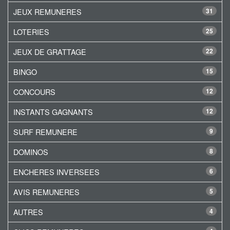
JEUX REMUNERES
31
LOTERIES
25
JEUX DE GRATTAGE
22
BINGO
15
CONCOURS
12
INSTANTS GAGNANTS
12
SURF REMUNERE
9
DOMINOS
8
ENCHERES INVERSEES
6
AVIS REMUNERES
5
AUTRES
4