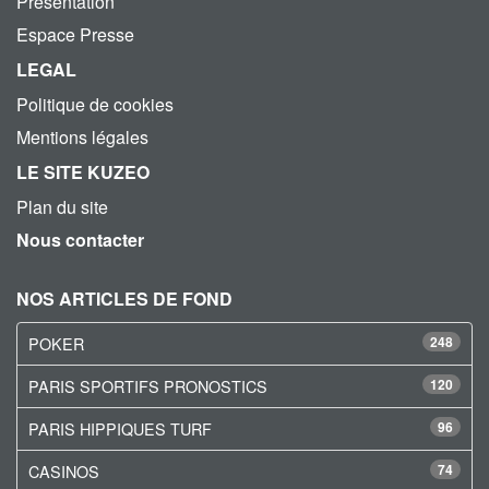
Présentation
Espace Presse
LEGAL
Politique de cookies
Mentions légales
LE SITE KUZEO
Plan du site
Nous contacter
NOS ARTICLES DE FOND
POKER
248
PARIS SPORTIFS PRONOSTICS
120
PARIS HIPPIQUES TURF
96
CASINOS
74