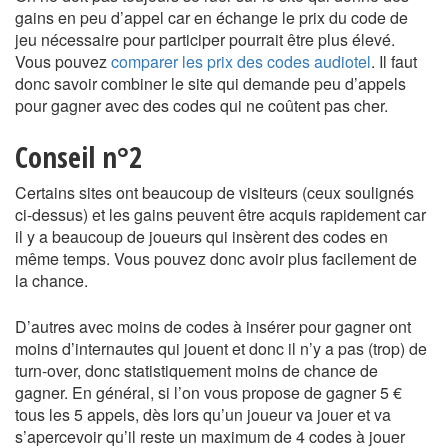
gains en peu d’appel car en échange le prix du code de
jeu nécessaire pour participer pourrait être plus élevé.
Vous pouvez
comparer les prix des codes audiotel
. Il faut
donc savoir combiner le site qui demande peu d’appels
pour gagner avec des codes qui ne coûtent pas cher.
Conseil n°2
Certains sites ont beaucoup de visiteurs (ceux soulignés
ci-dessus) et les gains peuvent être acquis rapidement car
il y a beaucoup de joueurs qui insèrent des codes en
même temps. Vous pouvez donc avoir plus facilement de
la chance.
D’autres avec moins de codes à insérer pour gagner ont
moins d’internautes qui jouent et donc il n’y a pas (trop) de
turn-over, donc statistiquement moins de chance de
gagner. En général, si l’on vous propose de gagner 5 €
tous les 5 appels, dès lors qu’un joueur va jouer et va
s’apercevoir qu’il reste un maximum de 4 codes à jouer