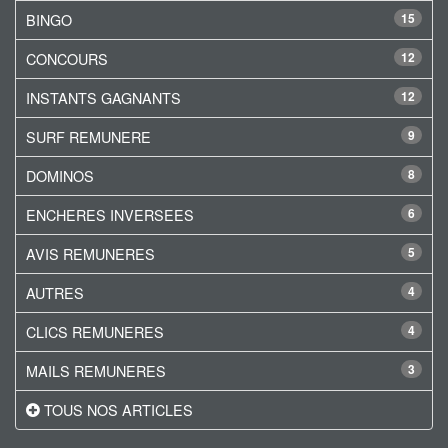
BINGO
15
CONCOURS
12
INSTANTS GAGNANTS
12
SURF REMUNERE
9
DOMINOS
8
ENCHERES INVERSEES
6
AVIS REMUNERES
5
AUTRES
4
CLICS REMUNERES
4
MAILS REMUNERES
3
TOUS NOS ARTICLES