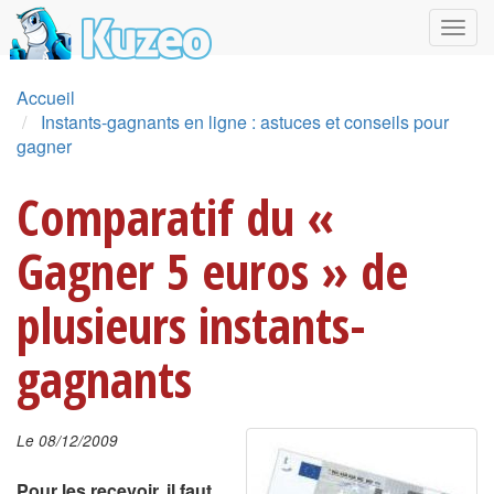
Accueil
Instants-gagnants en ligne : astuces et conseils pour
gagner
Comparatif du «
Gagner 5 euros » de
plusieurs instants-
gagnants
Le 08/12/2009
Pour les recevoir, il faut