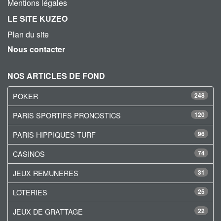
Mentions légales
LE SITE KUZEO
Plan du site
Nous contacter
NOS ARTICLES DE FOND
POKER
248
PARIS SPORTIFS PRONOSTICS
120
PARIS HIPPIQUES TURF
96
CASINOS
74
JEUX REMUNERES
31
LOTERIES
25
JEUX DE GRATTAGE
22