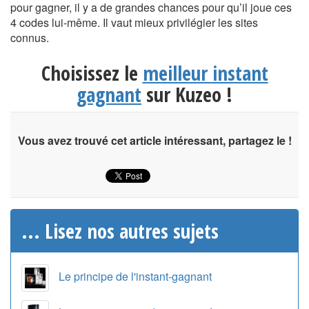
pour gagner, il y a de grandes chances pour qu’il joue ces
4 codes lui-même. Il vaut mieux privilégier les sites
connus.
Choisissez le
meilleur instant
gagnant
sur Kuzeo !
Vous avez trouvé cet article intéressant, partagez le !
... Lisez nos autres sujets
Le principe de l'instant-gagnant