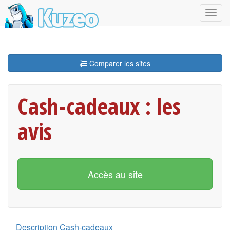
Comparer les sites
Cash-cadeaux : les
avis
Accès au site
Description Cash-cadeaux