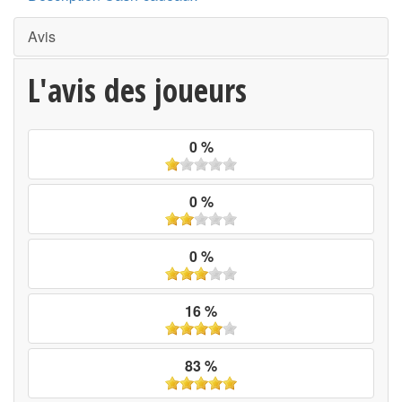
Avis
L'avis des joueurs
0 %
0 %
0 %
16 %
83 %