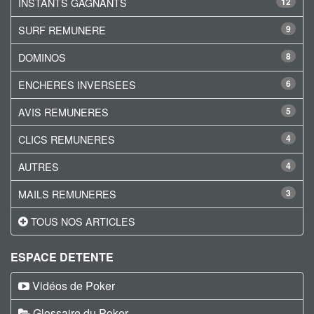
INSTANTS GAGNANTS
12
SURF REMUNERE
9
DOMINOS
8
ENCHERES INVERSEES
6
AVIS REMUNERES
5
CLICS REMUNERES
4
AUTRES
4
MAILS REMUNERES
3
TOUS NOS ARTICLES
ESPACE DETENTE
Vidéos de Poker
Glossaire du Poker