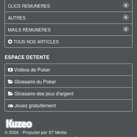
CLICS REMUNERES
4
AUTRES
4
MAILS REMUNERES
3
TOUS NOS ARTICLES
ESPACE DETENTE
Vidéos de Poker
Glossaire du Poker
Glossaire des jeux d'argent
Jouez gratuitement
© 2026 - Propulsé par ST Media