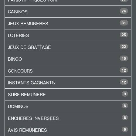
CASINOS
74
JEUX REMUNERES
31
LOTERIES
25
JEUX DE GRATTAGE
22
BINGO
15
CONCOURS
12
INSTANTS GAGNANTS
12
SURF REMUNERE
9
DOMINOS
8
ENCHERES INVERSEES
6
AVIS REMUNERES
5