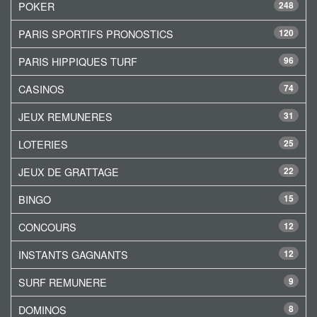
POKER
248
PARIS SPORTIFS PRONOSTICS
120
PARIS HIPPIQUES TURF
96
CASINOS
74
JEUX REMUNERES
31
LOTERIES
25
JEUX DE GRATTAGE
22
BINGO
15
CONCOURS
12
INSTANTS GAGNANTS
12
SURF REMUNERE
9
DOMINOS
8