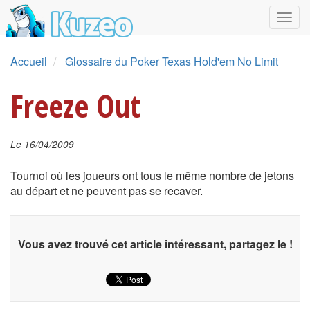
Accueil
Glossaire du Poker Texas Hold'em No Limit
Freeze Out
Le 16/04/2009
Tournoi où les joueurs ont tous le même nombre de jetons
au départ et ne peuvent pas se recaver.
Vous avez trouvé cet article intéressant, partagez le !