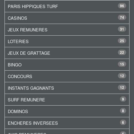
PARIS HIPPIQUES TURF
96
CASINOS
74
JEUX REMUNERES
31
LOTERIES
25
JEUX DE GRATTAGE
22
BINGO
15
CONCOURS
12
INSTANTS GAGNANTS
12
SURF REMUNERE
9
DOMINOS
8
ENCHERES INVERSEES
6