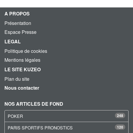
A PROPOS
Présentation
Espace Presse
LEGAL
Politique de cookies
Mentions légales
LE SITE KUZEO
Plan du site
Nous contacter
NOS ARTICLES DE FOND
POKER
248
PARIS SPORTIFS PRONOSTICS
120