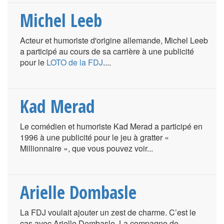
Michel Leeb
Acteur et humoriste d'origine allemande, Michel Leeb
a participé au cours de sa carrière à une publicité
pour le
LOTO de la FDJ
....
Kad Merad
Le comédien et humoriste Kad Merad a participé en
1996 à une publicité pour le jeu à gratter «
Millionnaire », que vous pouvez voir...
Arielle Dombasle
La FDJ voulait ajouter un zest de charme. C’est le
cas avec Arielle Dombasle. La compagne de