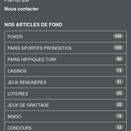
Nous contacter
NOS ARTICLES DE FOND
POKER
248
PARIS SPORTIFS PRONOSTICS
120
PARIS HIPPIQUES TURF
96
CASINOS
74
JEUX REMUNERES
31
LOTERIES
25
JEUX DE GRATTAGE
22
BINGO
15
CONCOURS
12