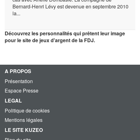
Bernard-Henri Lévy est devenue en septembre 2010
la...
Découvrez les personnalités qui prêtent leur image
pour le site de jeux d'argent de la FDJ.
A PROPOS
Présentation
Espace Presse
LEGAL
Politique de cookies
Mentions légales
LE SITE KUZEO
Plan du site