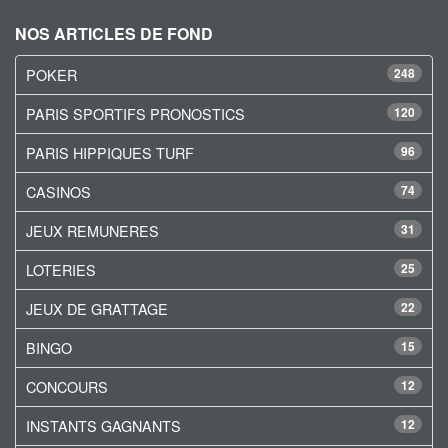
NOS ARTICLES DE FOND
POKER
248
PARIS SPORTIFS PRONOSTICS
120
PARIS HIPPIQUES TURF
96
CASINOS
74
JEUX REMUNERES
31
LOTERIES
25
JEUX DE GRATTAGE
22
BINGO
15
CONCOURS
12
INSTANTS GAGNANTS
12