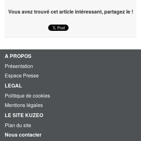
Vous avez trouvé cet article intéressant, partagez le !
A PROPOS
Présentation
Espace Presse
LEGAL
Politique de cookies
Mentions légales
LE SITE KUZEO
Plan du site
Nous contacter