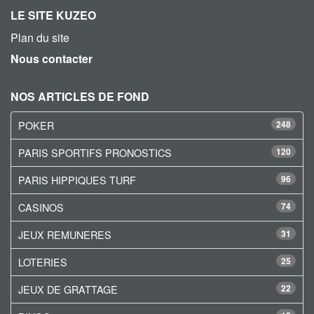
LE SITE KUZEO
Plan du site
Nous contacter
NOS ARTICLES DE FOND
POKER
248
PARIS SPORTIFS PRONOSTICS
120
PARIS HIPPIQUES TURF
96
CASINOS
74
JEUX REMUNERES
31
LOTERIES
25
JEUX DE GRATTAGE
22