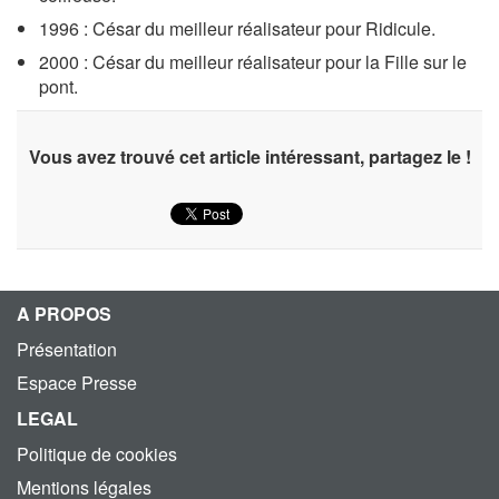
1996 : César du meilleur réalisateur pour Ridicule.
2000 : César du meilleur réalisateur pour la Fille sur le
pont.
Vous avez trouvé cet article intéressant, partagez le !
A PROPOS
Présentation
Espace Presse
LEGAL
Politique de cookies
Mentions légales