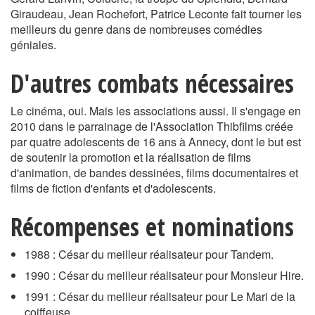
Giraudeau, Jean Rochefort, Patrice Leconte fait tourner les
meilleurs du genre dans de nombreuses comédies
géniales.
D'autres combats nécessaires
Le cinéma, oui. Mais les associations aussi. Il s'engage en
2010 dans le parrainage de l'Association Thibfilms créée
par quatre adolescents de 16 ans à Annecy, dont le but est
de soutenir la promotion et la réalisation de films
d'animation, de bandes dessinées, films documentaires et
films de fiction d'enfants et d'adolescents.
Récompenses et nominations
1988 : César du meilleur réalisateur pour Tandem.
1990 : César du meilleur réalisateur pour Monsieur Hire.
1991 : César du meilleur réalisateur pour Le Mari de la
coiffeuse.