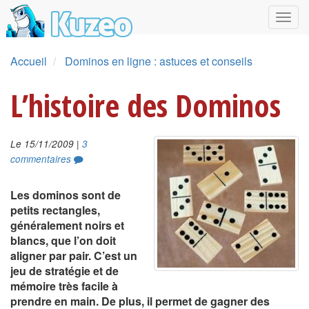
Accueil
Dominos en ligne : astuces et conseils
L’histoire des Dominos
|
Le 15/11/2009
3
commentaires
Les dominos sont de
petits rectangles,
généralement noirs et
blancs, que l’on doit
aligner par pair. C’est un
jeu de stratégie et de
mémoire très facile à
prendre en main. De plus, il permet de gagner des