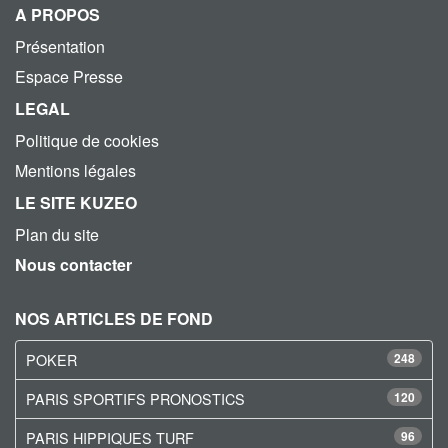
A PROPOS
Présentation
Espace Presse
LEGAL
Politique de cookies
Mentions légales
LE SITE KUZEO
Plan du site
Nous contacter
NOS ARTICLES DE FOND
POKER
248
PARIS SPORTIFS PRONOSTICS
120
PARIS HIPPIQUES TURF
96