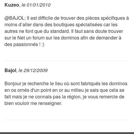
Kuzeo
,
le 01/01/2010
@BAJOL: Il est difficile de trouver des pièces spécifiques à
moins d’aller dans des boutiques spécialisées car les
autres ne font que du standard. Il faut sans doute trouver
sur le Net un forum sur les dominos afin de demander à
des passionnés ! :)
Bajol
,
le 29/12/2009
Bonjour je recherche le lieu où sont fabriqués les dominos
en os ornés d'un point en or au milieu je sais que cela se
fait mais je ne connais pas la région, je vous remercie de
bien vouloir me renseigner.