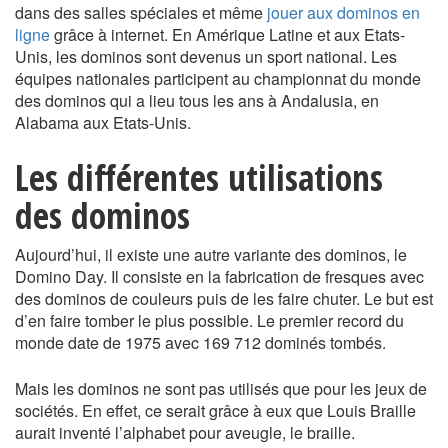
dans des salles spéciales et même
jouer aux dominos en
ligne
grâce à internet. En Amérique Latine et aux Etats-
Unis, les dominos sont devenus un sport national. Les
équipes nationales participent au championnat du monde
des dominos qui a lieu tous les ans à Andalusia, en
Alabama aux Etats-Unis.
Les différentes utilisations
des dominos
Aujourd’hui, il existe une autre variante des dominos, le
Domino Day. Il consiste en la fabrication de fresques avec
des dominos de couleurs puis de les faire chuter. Le but est
d’en faire tomber le plus possible. Le premier record du
monde date de 1975 avec 169 712 dominés tombés.
Mais les dominos ne sont pas utilisés que pour les jeux de
sociétés. En effet, ce serait grâce à eux que Louis Braille
aurait inventé l’alphabet pour aveugle, le braille.