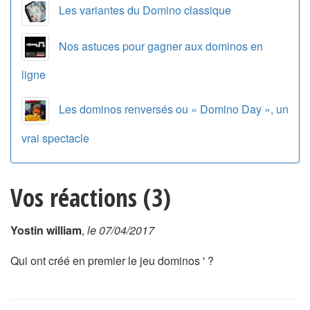
Les variantes du Domino classique
Nos astuces pour gagner aux dominos en
ligne
Les dominos renversés ou « Domino Day », un
vrai spectacle
Vos réactions (3)
Yostin william
,
le 07/04/2017
Qui ont créé en premier le jeu dominos ' ?