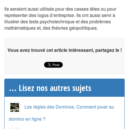
Ils seraient aussi utilisés pour des casses têtes ou pour
représenter des logos d’entreprise. Ils ont aussi servi à
illustrer des tests psychotechnique et des problèmes
mathématiques et, des théories géopolitiques.
Vous avez trouvé cet article intéressant, partagez le !
... Lisez nos autres sujets
Les règles des Dominos. Comment jouer au
domino en ligne ?