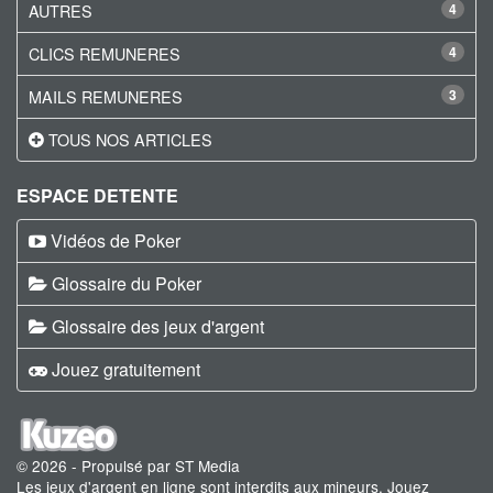
AUTRES
4
CLICS REMUNERES
4
MAILS REMUNERES
3
TOUS NOS ARTICLES
ESPACE DETENTE
Vidéos de Poker
Glossaire du Poker
Glossaire des jeux d'argent
Jouez gratuitement
© 2026 - Propulsé par ST Media
Les jeux d'argent en ligne sont interdits aux mineurs. Jouez