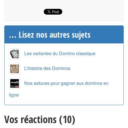
... Lisez nos autres sujets
Les variantes du Domino classique
L’histoire des Dominos
Nos astuces pour gagner aux dominos en
ligne
Vos réactions (10)