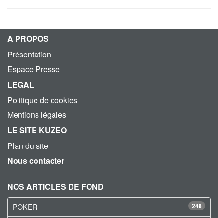
A PROPOS
Présentation
Espace Presse
LEGAL
Politique de cookies
Mentions légales
LE SITE KUZEO
Plan du site
Nous contacter
NOS ARTICLES DE FOND
POKER
248