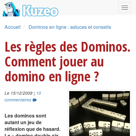
Accueil
Dominos en ligne : astuces et conseils
Les règles des Dominos.
Comment jouer au
domino en ligne ?
|
Le 15/12/2009
10
commentaires
Les dominos sont
autant un jeu de
réflexion que de hasard.
Le « domino double-six