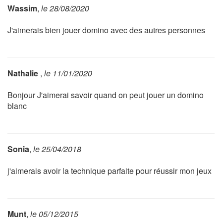
Wassim
,
le 28/08/2020
J'aimerais bien jouer domino avec des autres personnes
Nathalie
,
le 11/01/2020
Bonjour J'aimerai savoir quand on peut jouer un domino
blanc
Sonia
,
le 25/04/2018
j'aimerais avoir la technique parfaite pour réussir mon jeux
Munt
,
le 05/12/2015