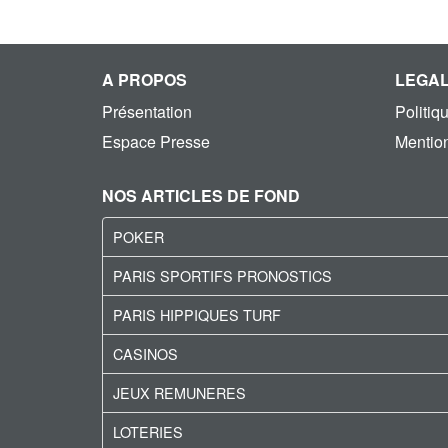
A PROPOS
LEGA
Présentation
Politiq
Espace Presse
Mention
NOS ARTICLES DE FOND
POKER
PARIS SPORTIFS PRONOSTICS
PARIS HIPPIQUES TURF
CASINOS
JEUX REMUNERES
LOTERIES