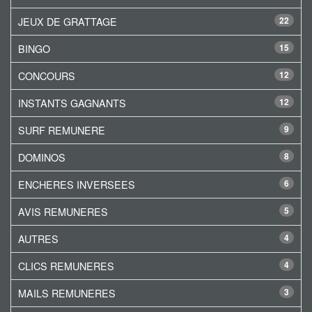
JEUX DE GRATTAGE
22
BINGO
15
CONCOURS
12
INSTANTS GAGNANTS
12
SURF REMUNERE
9
DOMINOS
8
ENCHERES INVERSEES
6
AVIS REMUNERES
5
AUTRES
4
CLICS REMUNERES
4
MAILS REMUNERES
3