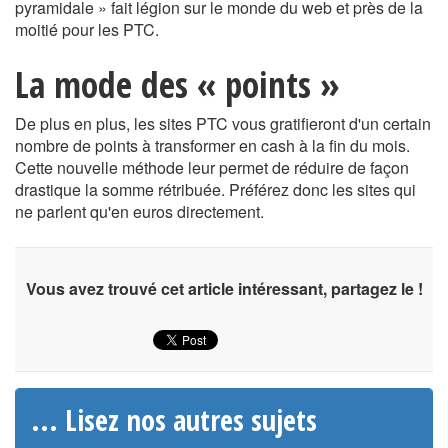
pyramidale » fait légion sur le monde du web et près de la
moitié pour les PTC.
La mode des « points »
De plus en plus, les sites PTC vous gratifieront d'un certain
nombre de points à transformer en cash à la fin du mois.
Cette nouvelle méthode leur permet de réduire de façon
drastique la somme rétribuée. Préférez donc les sites qui
ne parlent qu'en euros directement.
Vous avez trouvé cet article intéressant, partagez le !
... Lisez nos autres sujets