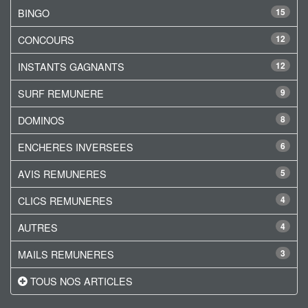
BINGO
15
CONCOURS
12
INSTANTS GAGNANTS
12
SURF REMUNERE
9
DOMINOS
8
ENCHERES INVERSEES
6
AVIS REMUNERES
5
CLICS REMUNERES
4
AUTRES
4
MAILS REMUNERES
3
TOUS NOS ARTICLES