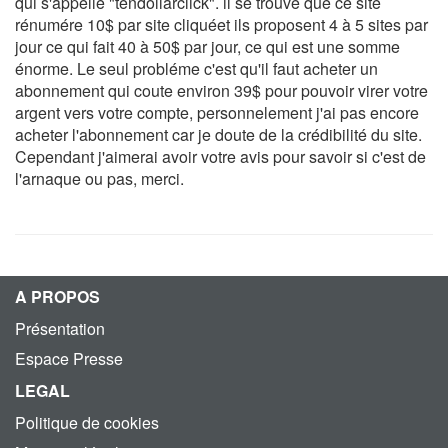
qui s'appelle "tendollarclick". il se trouve que ce site
rénumére 10$ par site cliquéet ils proposent 4 à 5 sites par
jour ce qui fait 40 à 50$ par jour, ce qui est une somme
énorme. Le seul probléme c'est qu'il faut acheter un
abonnement qui coute environ 39$ pour pouvoir virer votre
argent vers votre compte, personnelement j'ai pas encore
acheter l'abonnement car je doute de la crédibilité du site.
Cependant j'aimerai avoir votre avis pour savoir si c'est de
l'arnaque ou pas, merci.
A PROPOS
Présentation
Espace Presse
LEGAL
Politique de cookies