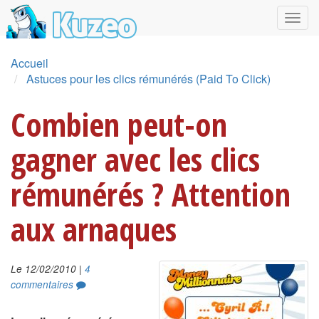
Accueil
Astuces pour les clics rémunérés (Paid To Click)
Combien peut-on
gagner avec les clics
rémunérés ? Attention
aux arnaques
|
Le 12/02/2010
4
commentaires