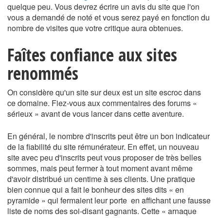
quelque peu. Vous devrez écrire un avis du site que l'on
vous a demandé de noté et vous serez payé en fonction du
nombre de visites que votre critique aura obtenues.
Faîtes confiance aux sites
renommés
On considère qu'un site sur deux est un site escroc dans
ce domaine. Fiez-vous aux commentaires des forums «
sérieux » avant de vous lancer dans cette aventure.
En général, le nombre d'inscrits peut être un bon indicateur
de la fiabilité du site rémunérateur. En effet, un nouveau
site avec peu d'inscrits peut vous proposer de très belles
sommes, mais peut fermer à tout moment avant même
d'avoir distribué un centime à ses clients. Une pratique
bien connue qui a fait le bonheur des sites dits « en
pyramide » qui fermaient leur porte en affichant une fausse
liste de noms des soi-disant gagnants. Cette « arnaque