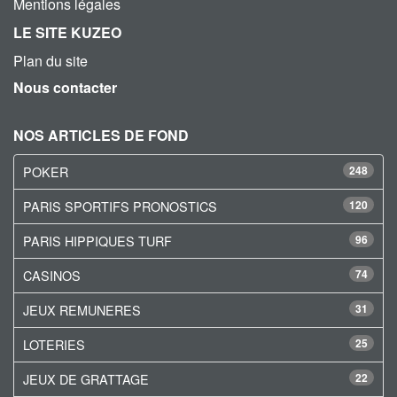
Mentions légales
LE SITE KUZEO
Plan du site
Nous contacter
NOS ARTICLES DE FOND
POKER
248
PARIS SPORTIFS PRONOSTICS
120
PARIS HIPPIQUES TURF
96
CASINOS
74
JEUX REMUNERES
31
LOTERIES
25
JEUX DE GRATTAGE
22