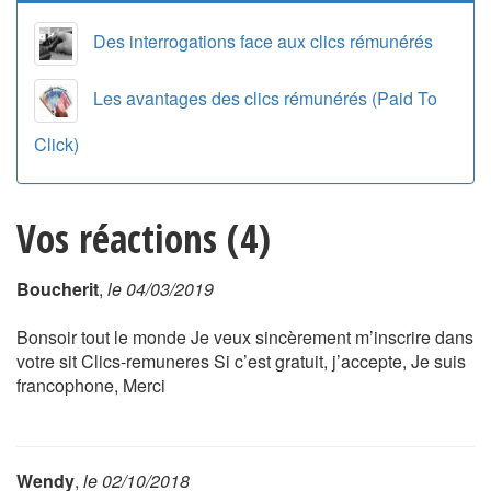
Des interrogations face aux clics rémunérés
Les avantages des clics rémunérés (Paid To
Click)
Vos réactions (4)
Boucherit
,
le 04/03/2019
Bonsoir tout le monde Je veux sincèrement m’inscrire dans
votre sit Clics-remuneres Si c’est gratuit, j’accepte, Je suis
francophone, Merci
Wendy
,
le 02/10/2018