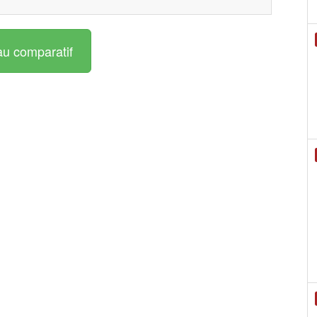
au comparatif