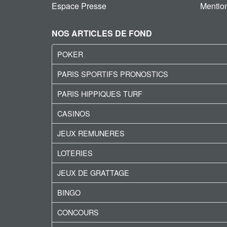
Espace Presse
Mention
NOS ARTICLES DE FOND
POKER
PARIS SPORTIFS PRONOSTICS
PARIS HIPPIQUES TURF
CASINOS
JEUX REMUNERES
LOTERIES
JEUX DE GRATTAGE
BINGO
CONCOURS