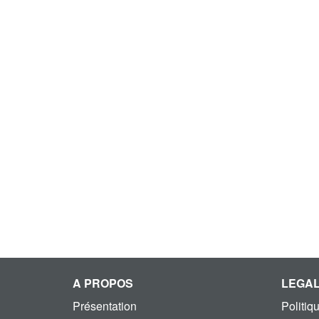
A PROPOS
LEGA
Présentation
Politiq