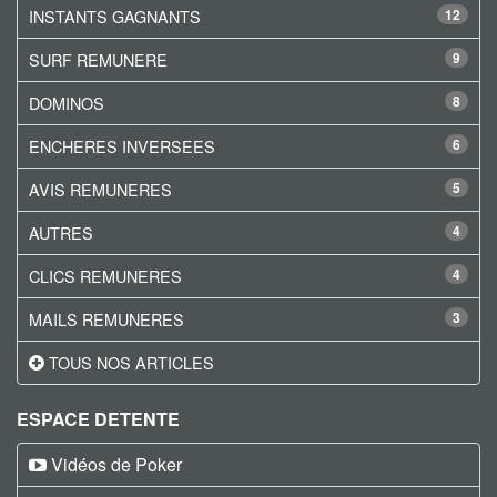
INSTANTS GAGNANTS
12
SURF REMUNERE
9
DOMINOS
8
ENCHERES INVERSEES
6
AVIS REMUNERES
5
AUTRES
4
CLICS REMUNERES
4
MAILS REMUNERES
3
TOUS NOS ARTICLES
ESPACE DETENTE
Vidéos de Poker