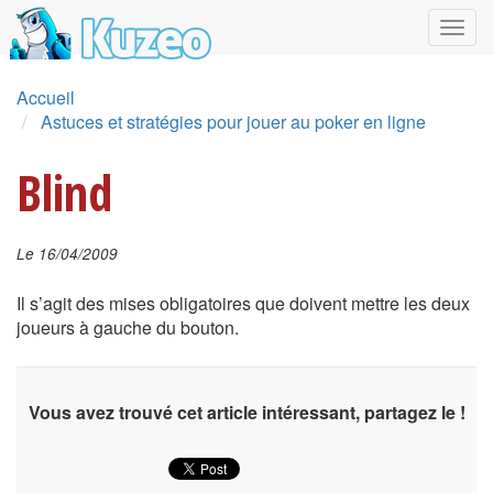
Accueil
Astuces et stratégies pour jouer au poker en ligne
Blind
Le 16/04/2009
Il s’agit des mises obligatoires que doivent mettre les deux
joueurs à gauche du bouton.
Vous avez trouvé cet article intéressant, partagez le !