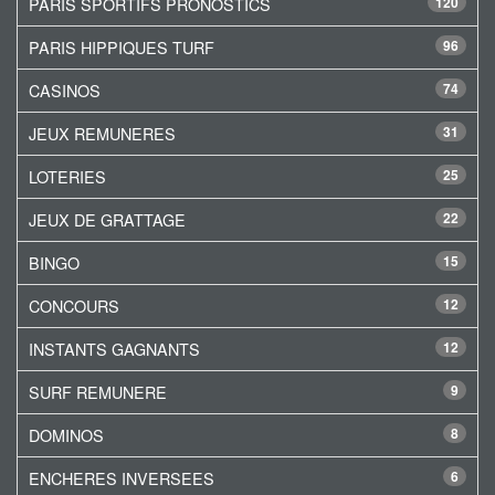
PARIS SPORTIFS PRONOSTICS
120
PARIS HIPPIQUES TURF
96
CASINOS
74
JEUX REMUNERES
31
LOTERIES
25
JEUX DE GRATTAGE
22
BINGO
15
CONCOURS
12
INSTANTS GAGNANTS
12
SURF REMUNERE
9
DOMINOS
8
ENCHERES INVERSEES
6