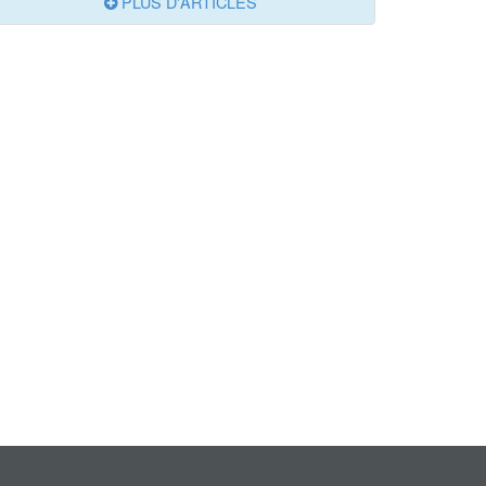
PLUS D'ARTICLES