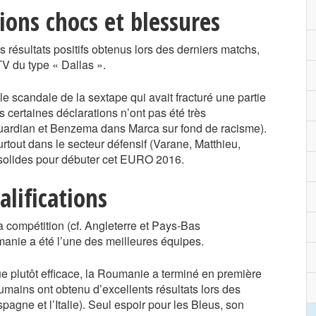
ions chocs et blessures
résultats positifs obtenus lors des derniers matchs,
TV du type « Dallas ».
le scandale de la sextape qui avait fracturé une partie
certaines déclarations n’ont pas été très
uardian et Benzema dans Marca sur fond de racisme).
urtout dans le secteur défensif (Varane, Matthieu,
e solides pour débuter cet EURO 2016.
lifications
la compétition (cf. Angleterre et Pays-Bas
manie a été l’une des meilleures équipes.
ue plutôt efficace, la Roumanie a terminé en première
umains ont obtenu d’excellents résultats lors des
agne et l’Italie). Seul espoir pour les Bleus, son