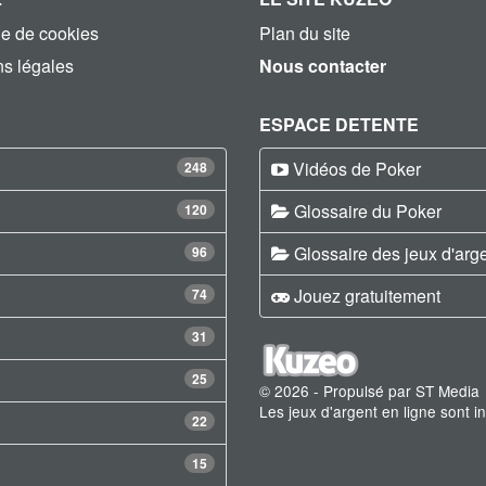
ue de cookies
Plan du site
s légales
Nous contacter
ESPACE DETENTE
Vidéos de Poker
248
Glossaire du Poker
120
Glossaire des jeux d'arg
96
Jouez gratuitement
74
31
25
© 2026 - Propulsé par ST Media
Les jeux d'argent en ligne sont 
22
15