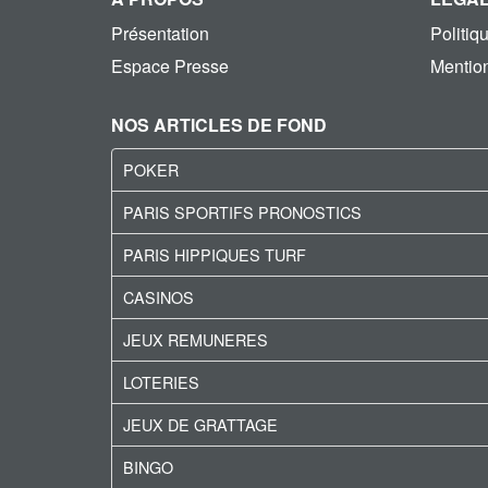
Présentation
Politiq
Espace Presse
Mention
NOS ARTICLES DE FOND
POKER
PARIS SPORTIFS PRONOSTICS
PARIS HIPPIQUES TURF
CASINOS
JEUX REMUNERES
LOTERIES
JEUX DE GRATTAGE
BINGO