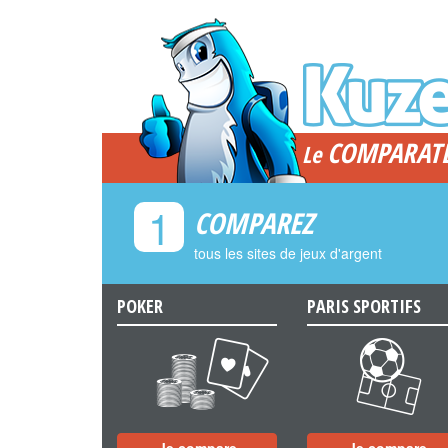
COMPARAT
Le
1
COMPAREZ
tous les sites de jeux d'argent
POKER
PARIS SPORTIFS
a
b