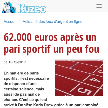
Accueil
Actualité des jeux d'argent en ligne
62.000 euros après un
pari sportif un peu fou
Le 10/12/2014
En matière de paris
sportifs, il est nécessaire
de disposer d’une
certaine science, mais
aussi de pas mal de
chance. C’est ce qui est
arrivé à l’athlète Karla Drew grâce à un pari combiné