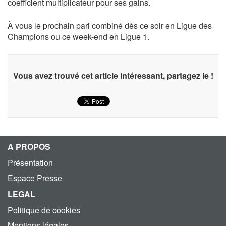
coefficient multiplicateur pour ses gains.
À vous le prochain pari combiné dès ce soir en Ligue des
Champions ou ce week-end en Ligue 1.
Vous avez trouvé cet article intéressant, partagez le !
A PROPOS
Présentation
Espace Presse
LEGAL
Politique de cookies
Mentions légales