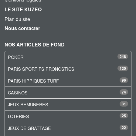
LE SITE KUZEO
Plan du site
Nous contacter
NOS ARTICLES DE FOND
POKER
248
PARIS SPORTIFS PRONOSTICS
120
PARIS HIPPIQUES TURF
96
CASINOS
74
JEUX REMUNERES
31
LOTERIES
25
JEUX DE GRATTAGE
22