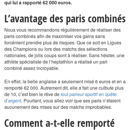
qui lui a rapporté 62 000 euros.
L’avantage des paris combinés
Nous vous recommandons régulièrement de réaliser des
paris combinés afin de maximiser vos gains sans
forcément prendre plus de risques. Que ce soit en Ligues
des Champions ou lors des matchs des sélections
nationales, de jolis coups sont à réaliser. Sans hésiter, une
athlète spécialiste de l’heptathlon a réalisé un pari
combiné assez incroyable.
En effet, la belle anglaise a seulement misé 6 euros et en a
remporté 62 000. Autrement dit, elle a fait une culbute plus
de 10, c’est bien le rêve de
tout parieur sportif en quête
d’argent
. Pourtant, vous allez voir que ses paris n’étaient
aucunement des mises sur des matchs improbables.
Comment a-t-elle remporté