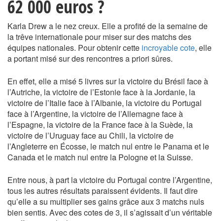
62 000 euros ?
Karla Drew a le nez creux. Elle a profité de la semaine de
la trêve internationale pour miser sur des matchs des
équipes nationales. Pour obtenir cette
incroyable cote
, elle
a portant misé sur des rencontres a priori sûres.
En effet, elle a misé 5 livres sur la victoire du Brésil face à
l’Autriche, la victoire de l’Estonie face à la Jordanie, la
victoire de l’Italie face à l’Albanie, la victoire du Portugal
face à l’Argentine, la victoire de l’Allemagne face à
l’Espagne, la victoire de la France face à la Suède, la
victoire de l’Uruguay face au Chili, la victoire de
l’Angleterre en Écosse, le match nul entre le Panama et le
Canada et le match nul entre la Pologne et la Suisse.
Entre nous, à part la victoire du Portugal contre l’Argentine,
tous les autres résultats paraissent évidents. Il faut dire
qu’elle a su multiplier ses gains grâce aux 3 matchs nuls
bien sentis. Avec des cotes de 3, il s’agissait d’un véritable