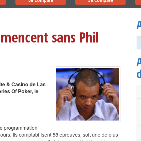
Je compare
Je compare
A
mencent sans Phil
A
uite & Casino de Las
ries Of Poker, le
une programmation
0 jours. Ils comptabilisent 58 épreuves, soit une de plus