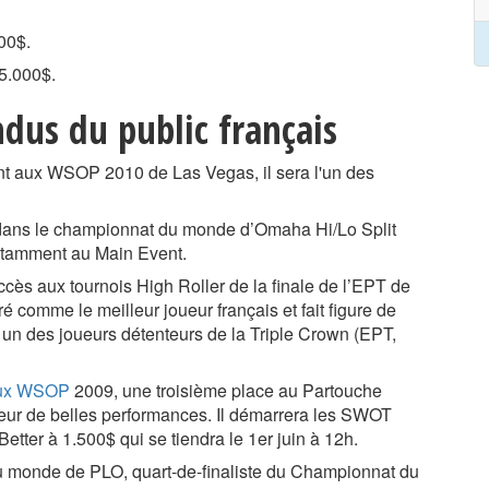
00$.
5.000$.
ndus du public français
t aux WSOP 2010 de Las Vegas, il sera l'un des
 dans le championnat du monde d’Omaha Hi/Lo Split
 notamment au Main Event.
cès aux tournois High Roller de la finale de l’EPT de
é comme le meilleur joueur français et fait figure de
e un des joueurs détenteurs de la Triple Crown (EPT,
aux WSOP
2009, une troisième place au Partouche
uteur de belles performances. Il démarrera les SWOT
etter à 1.500$ qui se tiendra le 1er juin à 12h.
u monde de PLO, quart-de-finaliste du Championnat du