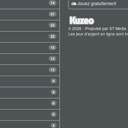
Jouez gratuitement
74
31
25
© 2026 - Propulsé par ST Media
Les jeux d'argent en ligne sont 
22
15
12
12
9
8
6
5
4