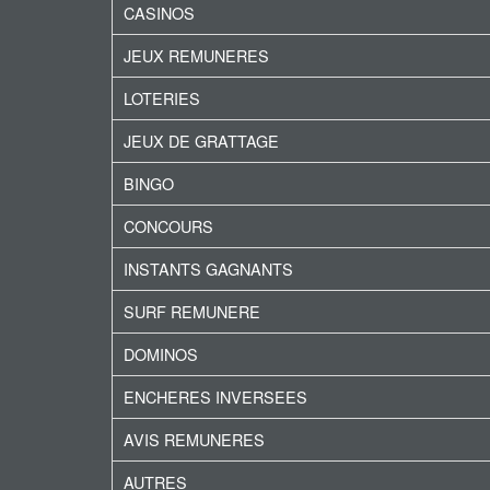
CASINOS
JEUX REMUNERES
LOTERIES
JEUX DE GRATTAGE
BINGO
CONCOURS
INSTANTS GAGNANTS
SURF REMUNERE
DOMINOS
ENCHERES INVERSEES
AVIS REMUNERES
AUTRES