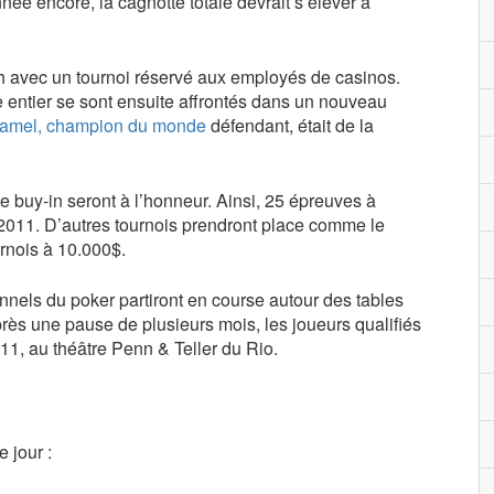
née encore, la cagnotte totale devrait s’élever à
 avec un tournoi réservé aux employés de casinos.
entier se sont ensuite affrontés dans un nouveau
amel, champion du monde
défendant, était de la
e buy-in seront à l’honneur. Ainsi, 25 épreuves à
 2011. D’autres tournois prendront place comme le
rnois à 10.000$.
onnels du poker partiront en course autour des tables
près une pause de plusieurs mois, les joueurs qualifiés
11, au théâtre Penn & Teller du Rio.
 jour :