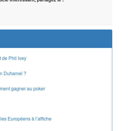
 de Phil Ivey
an Duhamel ?
omment gagner au poker
es Européens à l’affiche