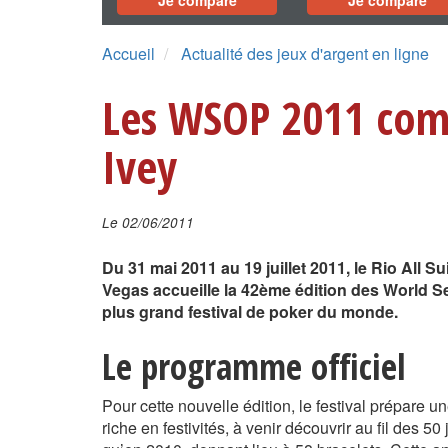
Je compare
Je compare
Accueil
Actualité des jeux d'argent en ligne
Les WSOP 2011 com
Ivey
Le 02/06/2011
Du 31 mai 2011 au 19 juillet 2011, le Rio All S
Vegas accueille la 42ème édition des World Se
plus grand festival de poker du monde.
Le programme officiel
Pour cette nouvelle édition, le festival prépare 
riche en festivités, à venir découvrir au fil des 5