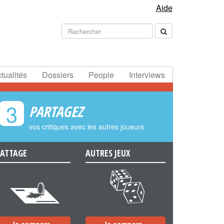
Aide
tualités
Dossiers
People
Interviews
3
PARTAGEZ
vos critiques avec les autres joueurs
ATTAGE
AUTRES JEUX
e
f