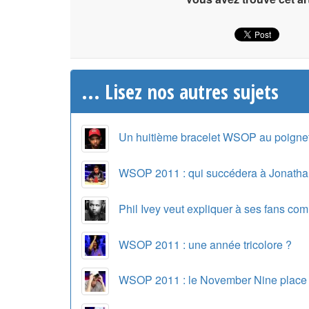
... Lisez nos autres sujets
Un huitième bracelet WSOP au poignet
WSOP 2011 : qui succédera à Jonath
Phil Ivey veut expliquer à ses fans c
WSOP 2011 : une année tricolore ?
WSOP 2011 : le November Nine place l