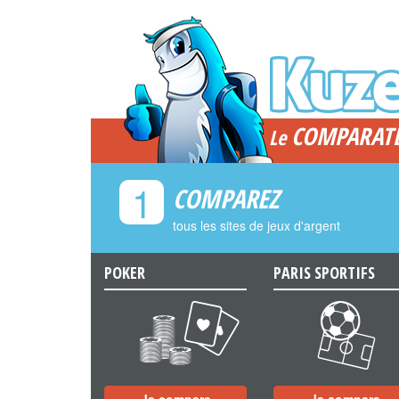
COMPARAT
Le
1
COMPAREZ
tous les sites de jeux d'argent
POKER
PARIS SPORTIFS
a
b