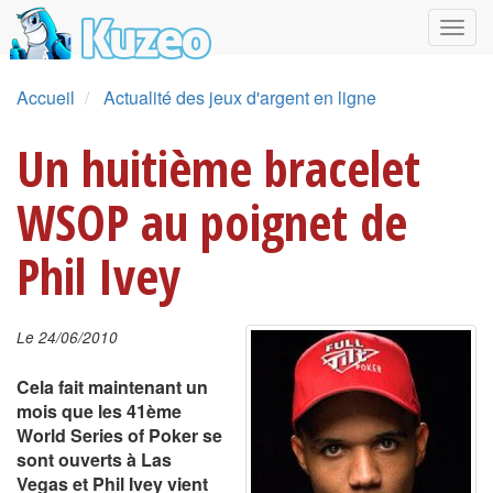
Accueil
Actualité des jeux d'argent en ligne
Un huitième bracelet
WSOP au poignet de
Phil Ivey
Le 24/06/2010
Cela fait maintenant un
mois que les 41ème
World Series of Poker se
sont ouverts à Las
Vegas et Phil Ivey vient