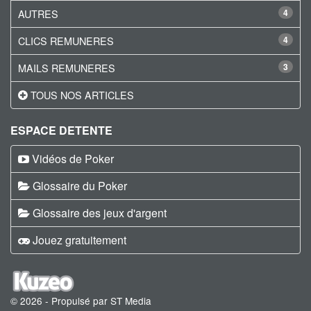
AUTRES
4
CLICS REMUNERES
4
MAILS REMUNERES
3
TOUS NOS ARTICLES
ESPACE DETENTE
Vidéos de Poker
Glossaire du Poker
Glossaire des jeux d'argent
Jouez gratuitement
© 2026 - Propulsé par ST Media