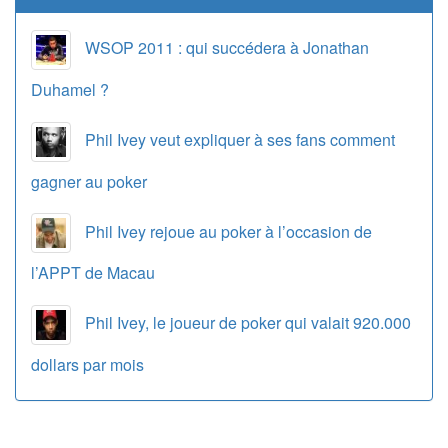
WSOP 2011 : qui succédera à Jonathan
Duhamel ?
Phil Ivey veut expliquer à ses fans comment
gagner au poker
Phil Ivey rejoue au poker à l’occasion de
l’APPT de Macau
Phil Ivey, le joueur de poker qui valait 920.000
dollars par mois