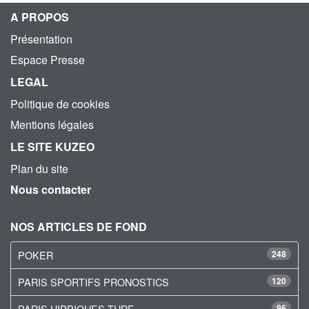
A PROPOS
Présentation
Espace Presse
LEGAL
Politique de cookies
Mentions légales
LE SITE KUZEO
Plan du site
Nous contacter
NOS ARTICLES DE FOND
POKER
248
PARIS SPORTIFS PRONOSTICS
120
PARIS HIPPIQUES TURF
96