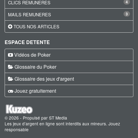
CLICS REMUNERES
4
MAILS REMUNERES
3
TOUS NOS ARTICLES
ESPACE DETENTE
Vidéos de Poker
Glossaire du Poker
Glossaire des jeux d'argent
Jouez gratuitement
© 2026 - Propulsé par ST Media
Les jeux d'argent en ligne sont interdits aux mineurs. Jouez
responsable