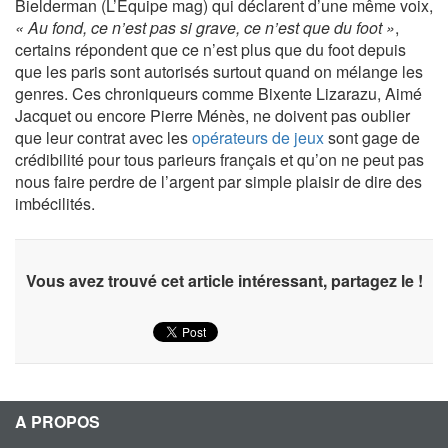
Bielderman (L’Equipe mag) qui déclarent d’une même voix,
« Au fond, ce n’est pas si grave, ce n’est que du foot »
,
certains répondent que ce n’est plus que du foot depuis
que les paris sont autorisés surtout quand on mélange les
genres. Ces chroniqueurs comme Bixente Lizarazu, Aimé
Jacquet ou encore Pierre Ménès, ne doivent pas oublier
que leur contrat avec les
opérateurs de jeux
sont gage de
crédibilité pour tous parieurs français et qu’on ne peut pas
nous faire perdre de l’argent par simple plaisir de dire des
imbécilités.
Vous avez trouvé cet article intéressant, partagez le !
A PROPOS