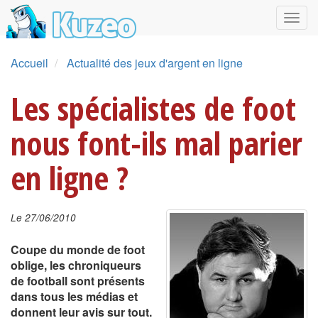
Accueil
Actualité des jeux d'argent en ligne
Les spécialistes de foot
nous font-ils mal parier
en ligne ?
Le 27/06/2010
Coupe du monde de foot
oblige, les chroniqueurs
de football sont présents
dans tous les médias et
donnent leur avis sur tout.