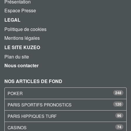
Présentation
Espace Presse
LEGAL
Politique de cookies
Mentions légales
LE SITE KUZEO
Plan du site
Nous contacter
NOS ARTICLES DE FOND
POKER
248
PARIS SPORTIFS PRONOSTICS
120
PARIS HIPPIQUES TURF
96
CASINOS
74