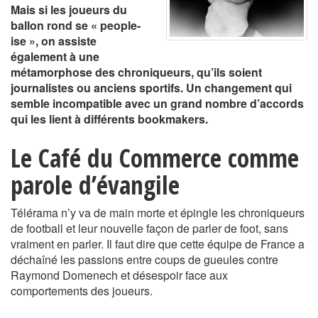
Mais si les joueurs du
ballon rond se « people-
ise », on assiste
également à une
métamorphose des chroniqueurs, qu’ils soient
journalistes ou anciens sportifs. Un changement qui
semble incompatible avec un grand nombre d’accords
qui les lient à différents bookmakers.
Le Café du Commerce comme
parole d’évangile
Télérama n’y va de main morte et épingle les chroniqueurs
de football et leur nouvelle façon de parler de foot, sans
vraiment en parler. Il faut dire que cette équipe de France a
déchaîné les passions entre coups de gueules contre
Raymond Domenech et désespoir face aux
comportements des joueurs.