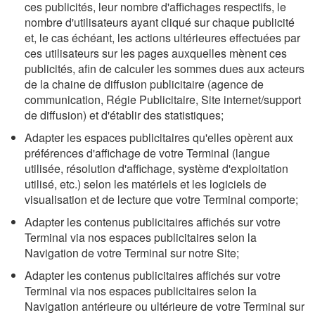
ces publicités, leur nombre d'affichages respectifs, le
nombre d'utilisateurs ayant cliqué sur chaque publicité
et, le cas échéant, les actions ultérieures effectuées par
ces utilisateurs sur les pages auxquelles mènent ces
publicités, afin de calculer les sommes dues aux acteurs
de la chaine de diffusion publicitaire (agence de
communication, Régie Publicitaire, Site internet/support
de diffusion) et d'établir des statistiques;
Adapter les espaces publicitaires qu'elles opèrent aux
préférences d'affichage de votre Terminal (langue
utilisée, résolution d'affichage, système d'exploitation
utilisé, etc.) selon les matériels et les logiciels de
visualisation et de lecture que votre Terminal comporte;
Adapter les contenus publicitaires affichés sur votre
Terminal via nos espaces publicitaires selon la
Navigation de votre Terminal sur notre Site;
Adapter les contenus publicitaires affichés sur votre
Terminal via nos espaces publicitaires selon la
Navigation antérieure ou ultérieure de votre Terminal sur