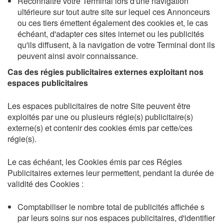
Reconnaitre votre Terminal lors d'une navigation
ultérieure sur tout autre site sur lequel ces Annonceurs
ou ces tiers émettent également des cookies et, le cas
échéant, d'adapter ces sites internet ou les publicités
qu'ils diffusent, à la navigation de votre Terminal dont ils
peuvent ainsi avoir connaissance.
Cas des régies publicitaires externes exploitant nos
espaces publicitaires
Les espaces publicitaires de notre Site peuvent être
exploités par une ou plusieurs régie(s) publicitaire(s)
externe(s) et contenir des cookies émis par cette/ces
régie(s).
Le cas échéant, les Cookies émis par ces Régies
Publicitaires externes leur permettent, pendant la durée de
validité des Cookies :
Comptabiliser le nombre total de publicités affichée s
par leurs soins sur nos espaces publicitaires, d'identifier