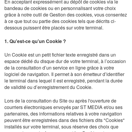
En acceptant expressément au dépôt de cookies via le
bandeau de cookies ou en personnalisant votre choix
grâce à notre outil de Gestion des cookies, vous consentez
à ce que tout ou partie des cookies tels que décrits ci-
dessous puissent être placés sur votre terminal.
1. Qu'est-ce qu'un Cookie ?
Un Cookie est un petit fichier texte enregistré dans un
espace dédié du disque dur de votre terminal, à l’occasion
de la consultation d’un service en ligne grâce à votre
logiciel de navigation. Il permet à son émetteur d’identifier
le terminal dans lequel il est enregistré, pendant la durée
de validité ou d’enregistrement du Cookie.
Lors de la consultation du Site ou après l'ouverture de
courriers électroniques envoyés par ST MEDIA et/ou ses
partenaires, des informations relatives à votre navigation
peuvent être enregistrées dans des fichiers dits "Cookies"
installés sur votre terminal, sous réserve des choix que