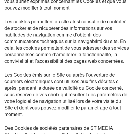
vous auriez exprimés concernant les Cookies et que vous
pouvez modifier à tout moment.
Les cookies permettent au site ainsi consulté de contrôler,
de stocker et de récupérer des informations sur vos
habitudes de navigation comme d’obtenir des
communications techniques sur la navigabilité du site. En
cela, les cookies permettent de vous adresser des services
personnalisés comme d’améliorer la fonctionnalité, la
convivialité et l’accessibilité des pages web concernées.
Les Cookies émis sur le Site ou après l’ouverture de
courriers électroniques sont utilisés aux fins décrites ci-
après, pendant la durée de validité du Cookie concerné,
sous réserve de vos choix qui résultent des paramètres de
votre logiciel de navigation utilisé lors de votre visite du
Site et dont vous pouvez modifier le paramétrage à tout
moment.
Des Cookies de sociétés partenaires de ST MEDIA