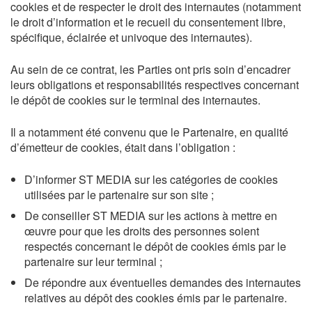
cookies et de respecter le droit des internautes (notamment
le droit d’information et le recueil du consentement libre,
spécifique, éclairée et univoque des internautes).
Au sein de ce contrat, les Parties ont pris soin d’encadrer
leurs obligations et responsabilités respectives concernant
le dépôt de cookies sur le terminal des internautes.
Il a notamment été convenu que le Partenaire, en qualité
d’émetteur de cookies, était dans l’obligation :
D’informer ST MEDIA sur les catégories de cookies
utilisées par le partenaire sur son site ;
De conseiller ST MEDIA sur les actions à mettre en
œuvre pour que les droits des personnes soient
respectés concernant le dépôt de cookies émis par le
partenaire sur leur terminal ;
De répondre aux éventuelles demandes des internautes
relatives au dépôt des cookies émis par le partenaire.