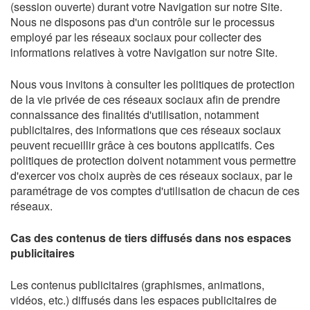
(session ouverte) durant votre Navigation sur notre Site.
Nous ne disposons pas d'un contrôle sur le processus
employé par les réseaux sociaux pour collecter des
informations relatives à votre Navigation sur notre Site.
Nous vous invitons à consulter les politiques de protection
de la vie privée de ces réseaux sociaux afin de prendre
connaissance des finalités d'utilisation, notamment
publicitaires, des informations que ces réseaux sociaux
peuvent recueillir grâce à ces boutons applicatifs. Ces
politiques de protection doivent notamment vous permettre
d'exercer vos choix auprès de ces réseaux sociaux, par le
paramétrage de vos comptes d'utilisation de chacun de ces
réseaux.
Cas des contenus de tiers diffusés dans nos espaces
publicitaires
Les contenus publicitaires (graphismes, animations,
vidéos, etc.) diffusés dans les espaces publicitaires de