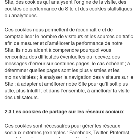
Site, des cookies qui analysent l’origine de la visite, des
cookies de performance du Site et des cookies statistiques
ou analytiques.
Ces cookies nous permettent de reconnaitre et de
comptabiliser le nombre de visiteurs et les sources de trafic
afin de mesurer et d’améliorer la performance de notre
Site. Ils nous aident à comprendre pourquoi vous
rencontrez des difficultés éventuelles ou recevez des
messages d’erreur sur certaines pages, le cas échéant ; à
déterminer quelles pages sont les plus visitées et les
moins visitées ; à analyser la navigation des visiteurs sur le
Site ; à adapter et améliorer notre Site pour qu’il soit plus
utile, plus intuitif ; et dans l’ensemble, à améliorer la visite
des utilisateurs.
2.3 Les cookies de partage sur les réseaux sociaux
Ces cookies sont nécessaires pour gérer les réseaux
sociaux externes (exemples : Facebook, Twitter, Pinterest,