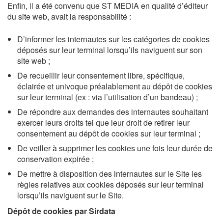
Enfin, il a été convenu que ST MEDIA en qualité d’éditeur
du site web, avait la responsabilité :
D’informer les internautes sur les catégories de cookies
déposés sur leur terminal lorsqu’ils naviguent sur son
site web ;
De recueillir leur consentement libre, spécifique,
éclairée et univoque préalablement au dépôt de cookies
sur leur terminal (ex : via l’utilisation d’un bandeau) ;
De répondre aux demandes des internautes souhaitant
exercer leurs droits tel que leur droit de retirer leur
consentement au dépôt de cookies sur leur terminal ;
De veiller à supprimer les cookies une fois leur durée de
conservation expirée ;
De mettre à disposition des internautes sur le Site les
règles relatives aux cookies déposés sur leur terminal
lorsqu’ils naviguent sur le Site.
Dépôt de cookies par Sirdata