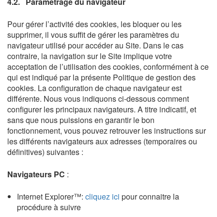
4.2. Paramétrage du navigateur
Pour gérer l’activité des cookies, les bloquer ou les
supprimer, il vous suffit de gérer les paramètres du
navigateur utilisé pour accéder au Site. Dans le cas
contraire, la navigation sur le Site implique votre
acceptation de l’utilisation des cookies, conformément à ce
qui est indiqué par la présente Politique de gestion des
cookies. La configuration de chaque navigateur est
différente. Nous vous indiquons ci-dessous comment
configurer les principaux navigateurs. A titre indicatif, et
sans que nous puissions en garantir le bon
fonctionnement, vous pouvez retrouver les instructions sur
les différents navigateurs aux adresses (temporaires ou
définitives) suivantes :
Navigateurs PC
:
Internet Explorer™:
cliquez ici
pour connaitre la
procédure à suivre