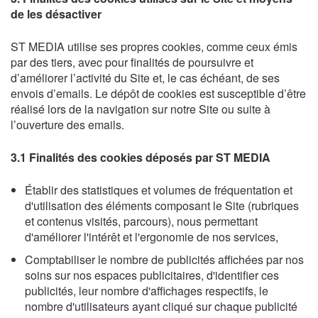
de les désactiver
ST MEDIA utilise ses propres cookies, comme ceux émis
par des tiers, avec pour finalités de poursuivre et
d’améliorer l’activité du Site et, le cas échéant, de ses
envois d’emails. Le dépôt de cookies est susceptible d’être
réalisé lors de la navigation sur notre Site ou suite à
l’ouverture des emails.
3.1 Finalités des cookies déposés par ST MEDIA
Établir des statistiques et volumes de fréquentation et
d'utilisation des éléments composant le Site (rubriques
et contenus visités, parcours), nous permettant
d'améliorer l'intérêt et l'ergonomie de nos services,
Comptabiliser le nombre de publicités affichées par nos
soins sur nos espaces publicitaires, d'identifier ces
publicités, leur nombre d'affichages respectifs, le
nombre d'utilisateurs ayant cliqué sur chaque publicité