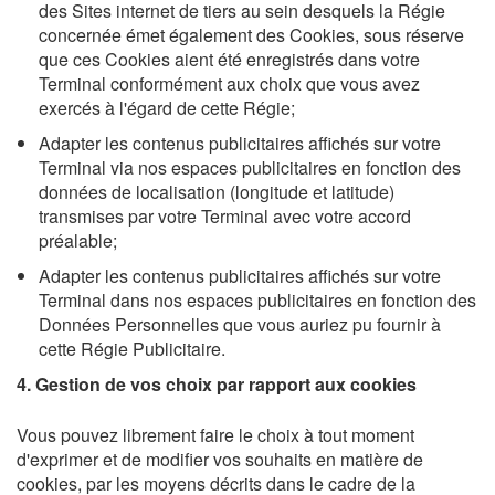
des Sites internet de tiers au sein desquels la Régie
concernée émet également des Cookies, sous réserve
que ces Cookies aient été enregistrés dans votre
Terminal conformément aux choix que vous avez
exercés à l'égard de cette Régie;
Adapter les contenus publicitaires affichés sur votre
Terminal via nos espaces publicitaires en fonction des
données de localisation (longitude et latitude)
transmises par votre Terminal avec votre accord
préalable;
Adapter les contenus publicitaires affichés sur votre
Terminal dans nos espaces publicitaires en fonction des
Données Personnelles que vous auriez pu fournir à
cette Régie Publicitaire.
4. Gestion de vos choix par rapport aux cookies
Vous pouvez librement faire le choix à tout moment
d'exprimer et de modifier vos souhaits en matière de
cookies, par les moyens décrits dans le cadre de la