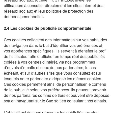
utilisateurs à consulter directement les sites Internet des
réseaux sociaux et leur politique de protection des
données personnelles.
2.4 Les cookies de publicité comportementale
Ces cookies collectent des informations sur vos habitudes
de navigation dans le but d’identifier vos préférences et
vos appétences spécifiques. Ils servent à identifier le profil
de l’utilisateur afin d’afficher en temps réel des publicités
ciblées à vos centres d’intérêt, via nos programmes
d’envois d’emails et ceux de nos partenaires, le cas
échéant, et sur d’autres sites que vous consultez et sur
lesquels notre partenaire a déposé les mêmes cookies.
Ces cookies permettent ainsi de personnaliser le contenu
de la publicité selon vos préférences. Ils peuvent provenir
de nos partenaires comme de tiers et peuvent être déposés
soit en naviguant sur le Site soit en consultant nos emails.
L'objectif est de vous présenter les publicités les plus