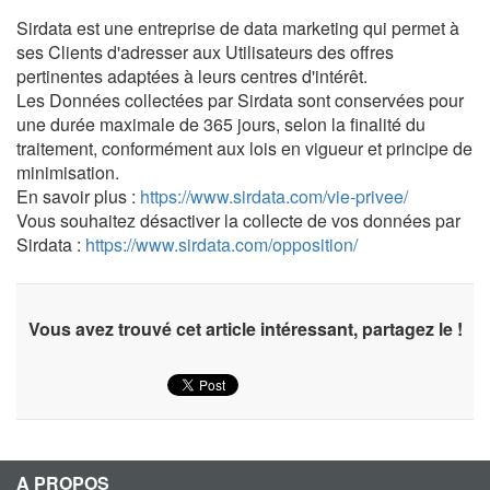
Sirdata est une entreprise de data marketing qui permet à
ses Clients d'adresser aux Utilisateurs des offres
pertinentes adaptées à leurs centres d'intérêt.
Les Données collectées par Sirdata sont conservées pour
une durée maximale de 365 jours, selon la finalité du
traitement, conformément aux lois en vigueur et principe de
minimisation.
En savoir plus :
https://www.sirdata.com/vie-privee/
Vous souhaitez désactiver la collecte de vos données par
Sirdata :
https://www.sirdata.com/opposition/
Vous avez trouvé cet article intéressant, partagez le !
A PROPOS