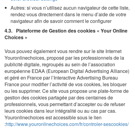
Autres: si vous n’utilisez aucun navigateur de cette liste,
rendez-vous directement dans le menu d’aide de votre
navigateur afin de savoir comment le configurer
4.3. Plateforme de Gestion des cookies « Your Online
Choices »
Vous pouvez également vous rendre sur le site Internet
Youronlinechoices, proposé par les professionnels de la
publicité digitale, regroupés au sein de l’association
européenne EDAA (European Digital Advertising Alliance)
et géré en France par l’Interactive Advertising Bureau
France pour modifier l’activité de vos cookies, les bloquer
ou les supprimer. Ce site vous propose une plate-forme de
gestion des cookies partagée par des centaines de
professionnels, vous permettant d’accepter ou de refuser
leurs cookies dans leur intégralité ou au cas par cas.
Youronlinechoices est accessible sous le lien
:
http://www.youronlinechoices.com/fr/controler-sescookies/