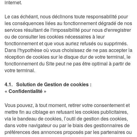
internet.
Le cas échéant, nous déclinons toute responsabilité pour
les conséquences liées au fonctionnement dégradé de nos
services résultant de l'impossibilité pour nous d'enregistrer
ou de consulter les cookies nécessaires à leur
fonctionnement et que vous auriez refusés ou supprimés.
Dans l'hypothèse où vous choisissez de ne pas accepter la
réception de cookies sur le disque dur de votre terminal, le
fonctionnement du Site peut ne pas être optimal à partir de
votre terminal.
4.1.
Solution de Gestion de cookies :
« Confidentialité »
Vous pouvez, à tout moment, retirer votre consentement et
mettre fin au ciblage en refusant les cookies publicitaires,
via le bandeau de cookies, l’outil de gestion des cookies,
dans votre navigateur ou par le biais des gestionnaires de
préférences des annonces proposés par les partenaires ou