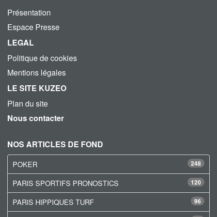
Présentation
Espace Presse
LEGAL
Politique de cookies
Mentions légales
LE SITE KUZEO
Plan du site
Nous contacter
NOS ARTICLES DE FOND
POKER
248
PARIS SPORTIFS PRONOSTICS
120
PARIS HIPPIQUES TURF
96