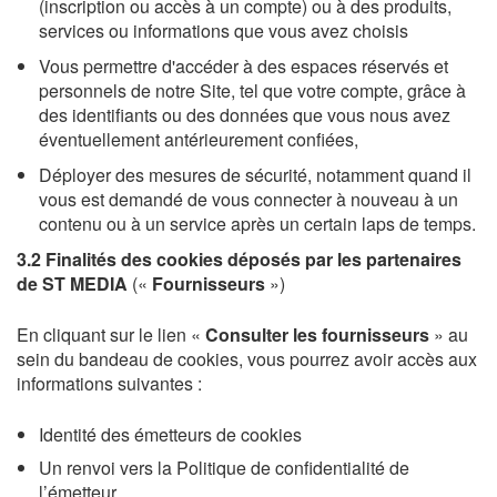
(inscription ou accès à un compte) ou à des produits,
services ou informations que vous avez choisis
Vous permettre d'accéder à des espaces réservés et
personnels de notre Site, tel que votre compte, grâce à
des identifiants ou des données que vous nous avez
éventuellement antérieurement confiées,
Déployer des mesures de sécurité, notamment quand il
vous est demandé de vous connecter à nouveau à un
contenu ou à un service après un certain laps de temps.
3.2 Finalités des cookies déposés par les partenaires
de ST MEDIA
(«
Fournisseurs
»)
En cliquant sur le lien «
Consulter les fournisseurs
» au
sein du bandeau de cookies, vous pourrez avoir accès aux
informations suivantes :
Identité des émetteurs de cookies
Un renvoi vers la Politique de confidentialité de
l’émetteur