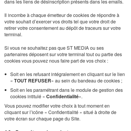
dans les liens de désinscription présents dans les emails.
Il incombe à chaque émetteur de cookies de répondre à
votre souhait d’exercer vos droits tel que votre droit de
retirer votre consentement au dépôt de traceurs sur votre
terminal.
Si vous ne souhaitez pas que ST MEDIA ou ses
partenaires déposent sur votre terminal tout ou partie des
cookies vous pouvez nous faire part de vos choix :
Soit en les refusant intégralement en cliquant sur le lien
«
TOUT REFUSER
» au sein du bandeau de cookies ;
Soit en les paramétrant dans le module de gestion des
cookies intitulé «
Confidentialité
».
Vous pouvez modifier votre choix à tout moment en
cliquant sur l’icône « Confidentialité » situé à droite de
votre écran sur chaque page du Site.