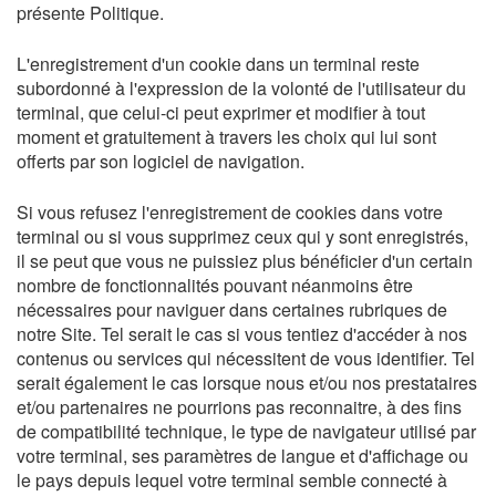
présente Politique.
L'enregistrement d'un cookie dans un terminal reste
subordonné à l'expression de la volonté de l'utilisateur du
terminal, que celui-ci peut exprimer et modifier à tout
moment et gratuitement à travers les choix qui lui sont
offerts par son logiciel de navigation.
Si vous refusez l'enregistrement de cookies dans votre
terminal ou si vous supprimez ceux qui y sont enregistrés,
il se peut que vous ne puissiez plus bénéficier d'un certain
nombre de fonctionnalités pouvant néanmoins être
nécessaires pour naviguer dans certaines rubriques de
notre Site. Tel serait le cas si vous tentiez d'accéder à nos
contenus ou services qui nécessitent de vous identifier. Tel
serait également le cas lorsque nous et/ou nos prestataires
et/ou partenaires ne pourrions pas reconnaitre, à des fins
de compatibilité technique, le type de navigateur utilisé par
votre terminal, ses paramètres de langue et d'affichage ou
le pays depuis lequel votre terminal semble connecté à