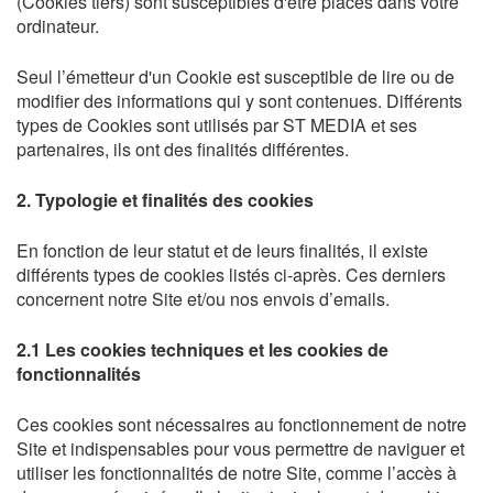
(Cookies tiers) sont susceptibles d'être placés dans votre
ordinateur.
Seul l’émetteur d'un Cookie est susceptible de lire ou de
modifier des informations qui y sont contenues. Différents
types de Cookies sont utilisés par ST MEDIA et ses
partenaires, ils ont des finalités différentes.
2. Typologie et finalités des cookies
En fonction de leur statut et de leurs finalités, il existe
différents types de cookies listés ci-après. Ces derniers
concernent notre Site et/ou nos envois d’emails.
2.1 Les cookies techniques et les cookies de
fonctionnalités
Ces cookies sont nécessaires au fonctionnement de notre
Site et indispensables pour vous permettre de naviguer et
utiliser les fonctionnalités de notre Site, comme l’accès à