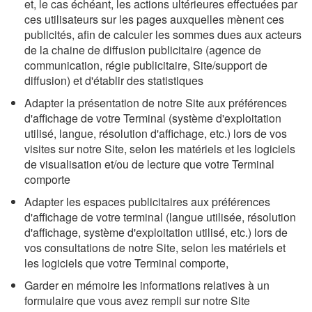
et, le cas échéant, les actions ultérieures effectuées par
ces utilisateurs sur les pages auxquelles mènent ces
publicités, afin de calculer les sommes dues aux acteurs
de la chaine de diffusion publicitaire (agence de
communication, régie publicitaire, Site/support de
diffusion) et d'établir des statistiques
Adapter la présentation de notre Site aux préférences
d'affichage de votre Terminal (système d'exploitation
utilisé, langue, résolution d'affichage, etc.) lors de vos
visites sur notre Site, selon les matériels et les logiciels
de visualisation et/ou de lecture que votre Terminal
comporte
Adapter les espaces publicitaires aux préférences
d'affichage de votre terminal (langue utilisée, résolution
d'affichage, système d'exploitation utilisé, etc.) lors de
vos consultations de notre Site, selon les matériels et
les logiciels que votre Terminal comporte,
Garder en mémoire les informations relatives à un
formulaire que vous avez rempli sur notre Site