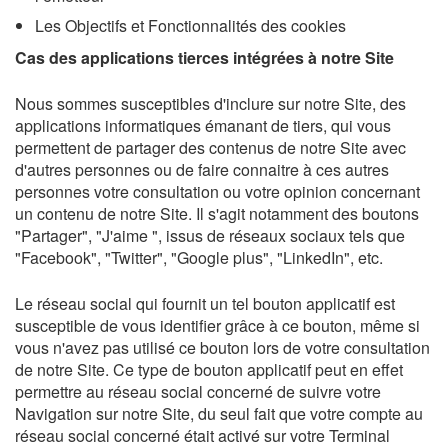
Les Objectifs et Fonctionnalités des cookies
Cas des applications tierces intégrées à notre Site
Nous sommes susceptibles d'inclure sur notre Site, des
applications informatiques émanant de tiers, qui vous
permettent de partager des contenus de notre Site avec
d'autres personnes ou de faire connaitre à ces autres
personnes votre consultation ou votre opinion concernant
un contenu de notre Site. Il s'agit notamment des boutons
"Partager", "J'aime ", issus de réseaux sociaux tels que
"Facebook", "Twitter", "Google plus", "LinkedIn", etc.
Le réseau social qui fournit un tel bouton applicatif est
susceptible de vous identifier grâce à ce bouton, même si
vous n'avez pas utilisé ce bouton lors de votre consultation
de notre Site. Ce type de bouton applicatif peut en effet
permettre au réseau social concerné de suivre votre
Navigation sur notre Site, du seul fait que votre compte au
réseau social concerné était activé sur votre Terminal