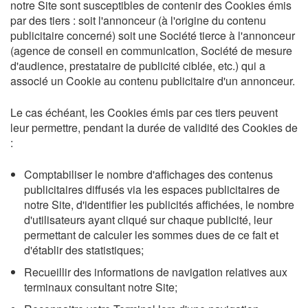
notre Site sont susceptibles de contenir des Cookies émis
par des tiers : soit l'annonceur (à l'origine du contenu
publicitaire concerné) soit une Société tierce à l'annonceur
(agence de conseil en communication, Société de mesure
d'audience, prestataire de publicité ciblée, etc.) qui a
associé un Cookie au contenu publicitaire d'un annonceur.
Le cas échéant, les Cookies émis par ces tiers peuvent
leur permettre, pendant la durée de validité des Cookies de
:
Comptabiliser le nombre d'affichages des contenus
publicitaires diffusés via les espaces publicitaires de
notre Site, d'identifier les publicités affichées, le nombre
d'utilisateurs ayant cliqué sur chaque publicité, leur
permettant de calculer les sommes dues de ce fait et
d'établir des statistiques;
Recueillir des informations de navigation relatives aux
terminaux consultant notre Site;