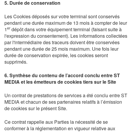
5. Durée de conservation
Les Cookies déposés sur votre terminal sont conservés
pendant une durée maximum de 13 mois à compter de leur
er
1
dépôt dans votre équipement terminal (faisant suite à
l'expression du consentement). Les informations collectées
par l'intermédiaire des traceurs doivent être conservées
pendant une durée de 25 mois maximum. Une fois leur
durée de conservation expirée, les cookies seront
supprimés.
6. Synthèse du contenu de l’accord conclu entre
ST
MEDIA
et les émetteurs de cookies tiers sur le Site
Un contrat de prestations de services a été conclu entre ST
MEDIA et chacun de ses partenaires relatifs à l’émission
de cookies sur le présent Site.
Ce contrat rappelle aux Parties la nécessité de se
conformer à la réglementation en vigueur relative aux