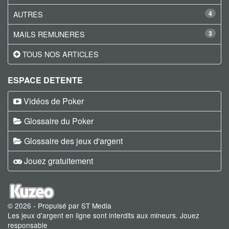
AUTRES
4
MAILS REMUNERES
3
TOUS NOS ARTICLES
ESPACE DETENTE
Vidéos de Poker
Glossaire du Poker
Glossaire des jeux d'argent
Jouez gratuitement
© 2026 - Propulsé par ST Media
Les jeux d'argent en ligne sont interdits aux mineurs. Jouez
responsable