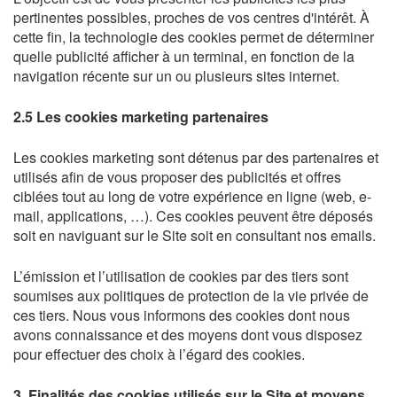
pertinentes possibles, proches de vos centres d'intérêt. À
cette fin, la technologie des cookies permet de déterminer
quelle publicité afficher à un terminal, en fonction de la
navigation récente sur un ou plusieurs sites internet.
2.5 Les cookies marketing partenaires
Les cookies marketing sont détenus par des partenaires et
utilisés afin de vous proposer des publicités et offres
ciblées tout au long de votre expérience en ligne (web, e-
mail, applications, …). Ces cookies peuvent être déposés
soit en naviguant sur le Site soit en consultant nos emails.
L’émission et l’utilisation de cookies par des tiers sont
soumises aux politiques de protection de la vie privée de
ces tiers. Nous vous informons des cookies dont nous
avons connaissance et des moyens dont vous disposez
pour effectuer des choix à l’égard des cookies.
3. Finalités des cookies utilisés sur le Site et moyens