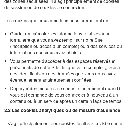
des zones sécurisées. Il s’agit principalement de cookies
de session ou de cookies de connexion.
Les cookies que nous émettons nous permettent de :
Garder en mémoire les informations relatives à un
formulaire que vous avez rempli sur notre Site
(inscription ou accès à un compte) ou à des services ou
informations que vous avez choisis ;
Vous permettre d'accéder à des espaces réservés et
personnels de notre Site, tel que votre compte, grâce à
des identifiants ou des données que vous nous avez
éventuellement antérieurement confiées ;
Déployer des mesures de sécurité, notamment quand il
vous est demandé de vous connecter à nouveau à un
contenu ou à un service après un certain laps de temps.
2.2 Les cookies analytiques ou de mesure d’audience
Il s’agit principalement des cookies relatifs à la visite sur le