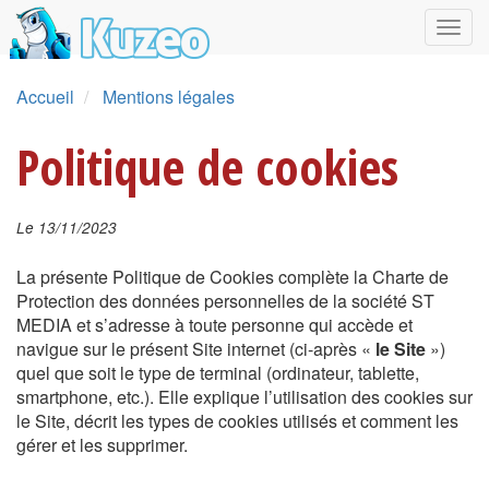
Accueil
Mentions légales
Politique de cookies
Le 13/11/2023
La présente Politique de Cookies complète la Charte de
Protection des données personnelles de la société ST
MEDIA et s’adresse à toute personne qui accède et
navigue sur le présent Site internet (ci-après «
le Site
»)
quel que soit le type de terminal (ordinateur, tablette,
smartphone, etc.). Elle explique l’utilisation des cookies sur
le Site, décrit les types de cookies utilisés et comment les
gérer et les supprimer.