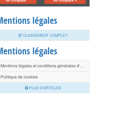
Je compare
Je compare
Mentions légales
CLASSEMENT COMPLET
Mentions légales
Mentions légales et conditions générales d'utilisation du site
Politique de cookies
PLUS D'ARTICLES