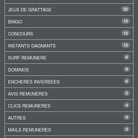
JEUX DE GRATTAGE
22
BINGO
15
CONCOURS
12
INSTANTS GAGNANTS
12
SURF REMUNERE
9
DOMINOS
8
ENCHERES INVERSEES
6
AVIS REMUNERES
5
CLICS REMUNERES
4
AUTRES
4
MAILS REMUNERES
3