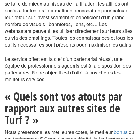
se faire de mieux au niveau de l’affiliation, les affiliés ont
accès à toutes les informations nécessaires pour calculer
leur retour sur investissement et bénéficient d’un grand
nombre de visuels : bannières, liens, etc… Les
webmasters peuvent les utiliser directement sur leurs sites
ou via des emailings. Toutes les connaissances et tous les
outils nécessaires sont présents pour maximiser les gains.
Le service offert est la clef d'un partenariat réussi, une
équipe de professionnels aguerris est à la disposition des
partenaires. Notre objectif est d’offrir à nos clients les
meilleurs services.
« Quels sont vos atouts par
rapport aux autres sites de
Turf ? »
Nous présentons les meilleures cotes, le meilleur
bonus
du
net (notamment 5 € gratuits sans dépôt), le tout présent sur