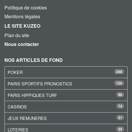
Politique de cookies
Mentions légales
LE SITE KUZEO
Plan du site
Nous contacter
NOS ARTICLES DE FOND
POKER
248
PARIS SPORTIFS PRONOSTICS
120
PARIS HIPPIQUES TURF
96
CASINOS
74
JEUX REMUNERES
31
LOTERIES
25