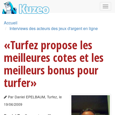
Accueil
Interviews des acteurs des jeux d'argent en ligne
«Turfez propose les
meilleures cotes et les
meilleurs bonus pour
turfer»
Par Daniel EPELBAUM, Turfez, le
19/06/2009