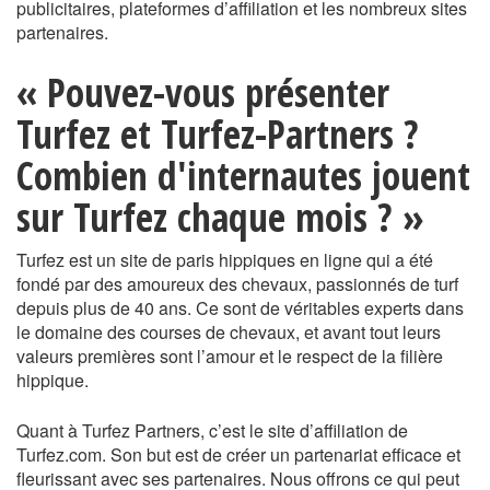
publicitaires, plateformes d’affiliation et les nombreux sites
partenaires.
« Pouvez-vous présenter
Turfez et Turfez-Partners ?
Combien d'internautes jouent
sur Turfez chaque mois ? »
Turfez est un site de paris hippiques en ligne qui a été
fondé par des amoureux des chevaux, passionnés de turf
depuis plus de 40 ans. Ce sont de véritables experts dans
le domaine des courses de chevaux, et avant tout leurs
valeurs premières sont l’amour et le respect de la filière
hippique.
Quant à Turfez Partners, c’est le site d’affiliation de
Turfez.com. Son but est de créer un partenariat efficace et
fleurissant avec ses partenaires. Nous offrons ce qui peut