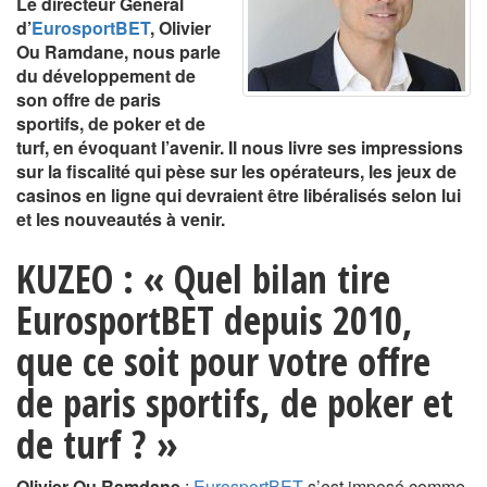
Le directeur Général
d’
EurosportBET
, Olivier
Ou Ramdane, nous parle
du développement de
son offre de paris
sportifs, de poker et de
turf, en évoquant l’avenir. Il nous livre ses impressions
sur la fiscalité qui pèse sur les opérateurs, les jeux de
casinos en ligne qui devraient être libéralisés selon lui
et les nouveautés à venir.
KUZEO : « Quel bilan tire
EurosportBET depuis 2010,
que ce soit pour votre offre
de paris sportifs, de poker et
de turf ? »
Olivier Ou Ramdane
:
EurosportBET
s’est imposé comme