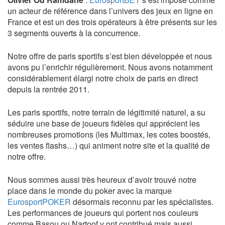
un acteur de référence dans l’univers des jeux en ligne en
France et est un des trois opérateurs à être présents sur les
3 segments ouverts à la concurrence.
Notre offre de paris sportifs s’est bien développée et nous
avons pu l’enrichir régulièrement. Nous avons notamment
considérablement élargi notre choix de paris en direct
depuis la rentrée 2011.
Les paris sportifs, notre terrain de légitimité naturel, a su
séduire une base de joueurs fidèles qui apprécient les
nombreuses promotions (les Multimax, les cotes boostés,
les ventes flashs…) qui animent notre site et la qualité de
notre offre.
Nous sommes aussi très heureux d’avoir trouvé notre
place dans le monde du poker avec la marque
EurosportPOKER
désormais reconnu par les spécialistes.
Les performances de joueurs qui portent nos couleurs
comme Basou ou Nartoof y ont contribué mais aussi