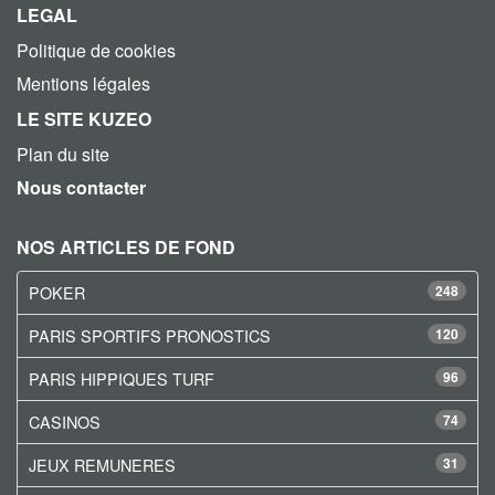
LEGAL
Politique de cookies
Mentions légales
LE SITE KUZEO
Plan du site
Nous contacter
NOS ARTICLES DE FOND
POKER
248
PARIS SPORTIFS PRONOSTICS
120
PARIS HIPPIQUES TURF
96
CASINOS
74
JEUX REMUNERES
31