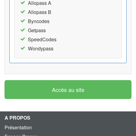
Allopass A
Allopass B
Byncodes
Getpass
SpeedCodes
Wondypass
Accès au site
A PROPOS
Présentation