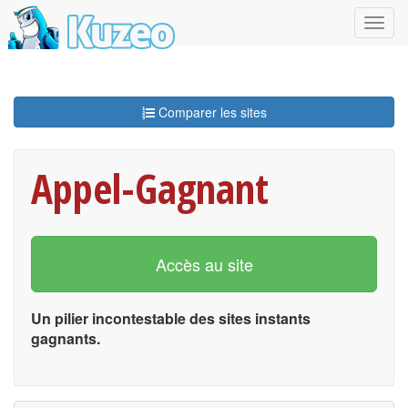
Comparer les sites
Appel-Gagnant
Accès au site
Un pilier incontestable des sites instants
gagnants.