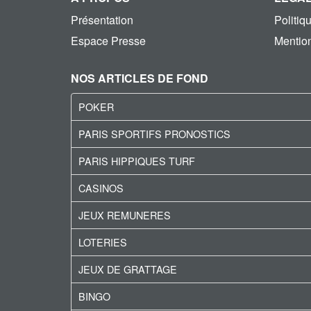
Présentation
Politiq
Espace Presse
Mention
NOS ARTICLES DE FOND
POKER
PARIS SPORTIFS PRONOSTICS
PARIS HIPPIQUES TURF
CASINOS
JEUX REMUNERES
LOTERIES
JEUX DE GRATTAGE
BINGO