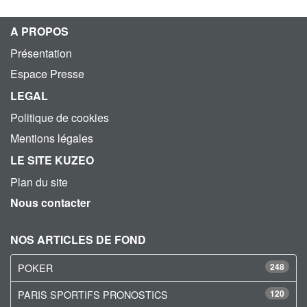
A PROPOS
Présentation
Espace Presse
LEGAL
Politique de cookies
Mentions légales
LE SITE KUZEO
Plan du site
Nous contacter
NOS ARTICLES DE FOND
POKER
248
PARIS SPORTIFS PRONOSTICS
120