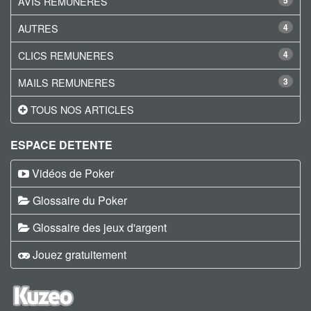
AVIS REMUNERES
5
AUTRES
4
CLICS REMUNERES
4
MAILS REMUNERES
3
TOUS NOS ARTICLES
ESPACE DETENTE
Vidéos de Poker
Glossaire du Poker
Glossaire des jeux d'argent
Jouez gratuitement