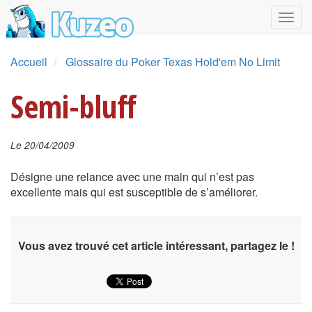
Accueil
Glossaire du Poker Texas Hold'em No Limit
Semi-bluff
Le 20/04/2009
Désigne une relance avec une main qui n’est pas
excellente mais qui est susceptible de s’améliorer.
Vous avez trouvé cet article intéressant, partagez le !