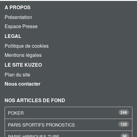
A PROPOS
Présentation
Espace Presse
LEGAL
Politique de cookies
Mentions légales
LE SITE KUZEO
Plan du site
Nous contacter
NOS ARTICLES DE FOND
POKER
248
PARIS SPORTIFS PRONOSTICS
120
PARIS HIPPIQUES TURF
96