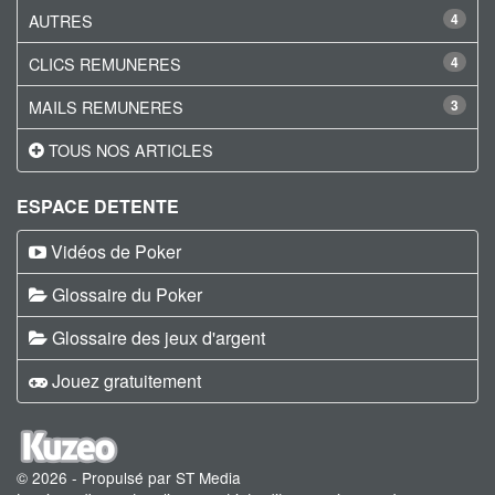
AUTRES
4
CLICS REMUNERES
4
MAILS REMUNERES
3
TOUS NOS ARTICLES
ESPACE DETENTE
Vidéos de Poker
Glossaire du Poker
Glossaire des jeux d'argent
Jouez gratuitement
© 2026 - Propulsé par ST Media