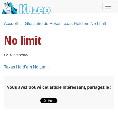
Accueil
Glossaire du Poker Texas Hold'em No Limit
No limit
Le 16/04/2009
Texas Hold’em No Limit
.
Vous avez trouvé cet article intéressant, partagez le !