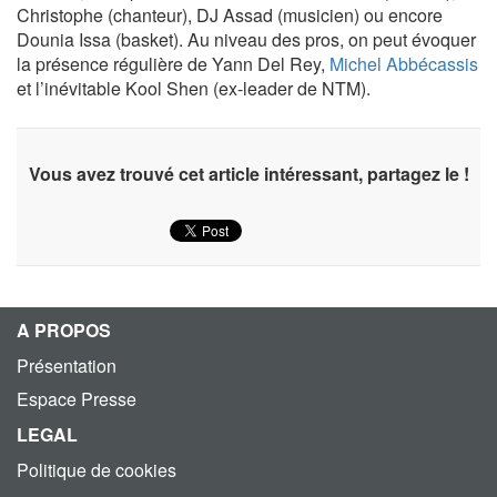
Christophe (chanteur), DJ Assad (musicien) ou encore
Dounia Issa (basket). Au niveau des pros, on peut évoquer
la présence régulière de Yann Del Rey,
Michel Abbécassis
et l’inévitable Kool Shen (ex-leader de NTM).
Vous avez trouvé cet article intéressant, partagez le !
A PROPOS
Présentation
Espace Presse
LEGAL
Politique de cookies