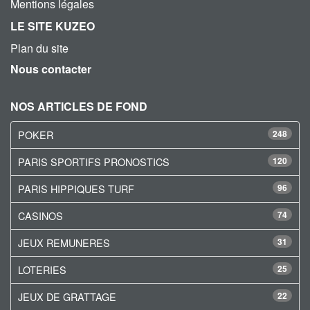
Mentions légales
LE SITE KUZEO
Plan du site
Nous contacter
NOS ARTICLES DE FOND
POKER
248
PARIS SPORTIFS PRONOSTICS
120
PARIS HIPPIQUES TURF
96
CASINOS
74
JEUX REMUNERES
31
LOTERIES
25
JEUX DE GRATTAGE
22