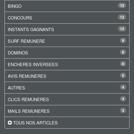
BINGO
15
CONCOURS
12
INSTANTS GAGNANTS
12
SURF REMUNERE
9
DOMINOS
8
ENCHERES INVERSEES
6
AVIS REMUNERES
5
AUTRES
4
CLICS REMUNERES
4
MAILS REMUNERES
3
TOUS NOS ARTICLES