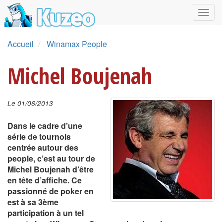
Accueil
Winamax People
Michel Boujenah
Le 01/06/2013
Dans le cadre d’une
série de tournois
centrée autour des
people, c’est au tour de
Michel Boujenah d’être
en tête d’affiche. Ce
passionné de poker en
est à sa 3ème
participation à un tel