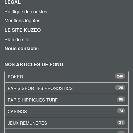
LEGAL
Politique de cookies
Mentions légales
LE SITE KUZEO
Plan du site
Nous contacter
NOS ARTICLES DE FOND
POKER
248
PARIS SPORTIFS PRONOSTICS
120
PARIS HIPPIQUES TURF
96
CASINOS
74
JEUX REMUNERES
31