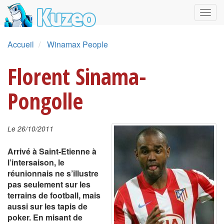
Accueil
Winamax People
Florent Sinama-
Pongolle
Le 26/10/2011
Arrivé à Saint-Etienne à
l’intersaison, le
réunionnais ne s’illustre
pas seulement sur les
terrains de football, mais
aussi sur les tapis de
poker. En misant de