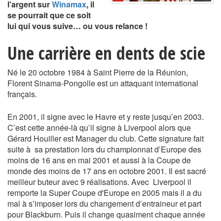
l’argent sur
Winamax
, il
se pourrait que ce soit
lui qui vous suive… ou vous relance !
Une carrière en dents de scie
Né le 20 octobre 1984 à Saint Pierre de la Réunion,
Florent Sinama-Pongolle est un attaquant international
français.
En 2001, il signe avec le Havre et y reste jusqu’en 2003.
C’est cette année-là qu’il signe à Liverpool alors que
Gérard Houiller est Manager du club. Cette signature fait
suite à sa prestation lors du championnat d’Europe des
moins de 16 ans en mai 2001 et aussi à la Coupe de
monde des moins de 17 ans en octobre 2001. Il est sacré
meilleur buteur avec 9 réalisations. Avec Liverpool il
remporte la Super Coupe d'Europe en 2005 mais il a du
mal à s’imposer lors du changement d’entraineur et part
pour Blackburn. Puis il change quasiment chaque année