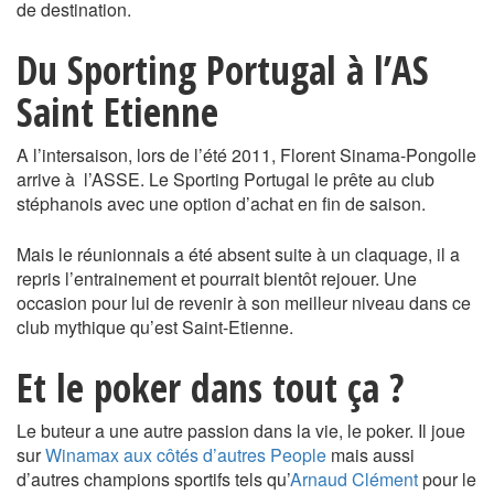
de destination.
Du Sporting Portugal à l’AS
Saint Etienne
A l’intersaison, lors de l’été 2011, Florent Sinama-Pongolle
arrive à l’ASSE. Le Sporting Portugal le prête au club
stéphanois avec une option d’achat en fin de saison.
Mais le réunionnais a été absent suite à un claquage, il a
repris l’entrainement et pourrait bientôt rejouer. Une
occasion pour lui de revenir à son meilleur niveau dans ce
club mythique qu’est Saint-Etienne.
Et le poker dans tout ça ?
Le buteur a une autre passion dans la vie, le poker. Il joue
sur
Winamax aux côtés d’autres People
mais aussi
d’autres champions sportifs tels qu’
Arnaud Clément
pour le