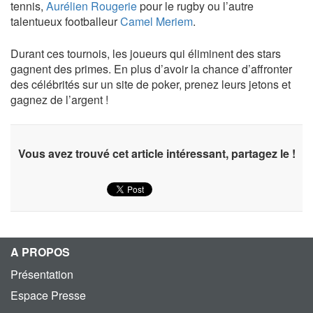
tennis,
Aurélien Rougerie
pour le rugby ou l’autre
talentueux footballeur
Camel Meriem
.
Durant ces tournois, les joueurs qui éliminent des stars
gagnent des primes. En plus d’avoir la chance d’affronter
des célébrités sur un site de poker, prenez leurs jetons et
gagnez de l’argent !
Vous avez trouvé cet article intéressant, partagez le !
A PROPOS
Présentation
Espace Presse