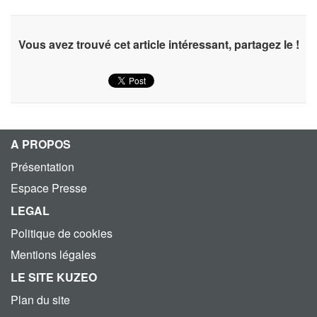
Vous avez trouvé cet article intéressant, partagez le !
A PROPOS
Présentation
Espace Presse
LEGAL
Politique de cookies
Mentions légales
LE SITE KUZEO
Plan du site