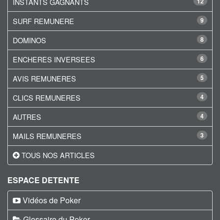
INSTANTS GAGNANTS
12
SURF REMUNERE
9
DOMINOS
8
ENCHERES INVERSEES
6
AVIS REMUNERES
5
CLICS REMUNERES
4
AUTRES
4
MAILS REMUNERES
3
TOUS NOS ARTICLES
ESPACE DETENTE
Vidéos de Poker
Glossaire du Poker