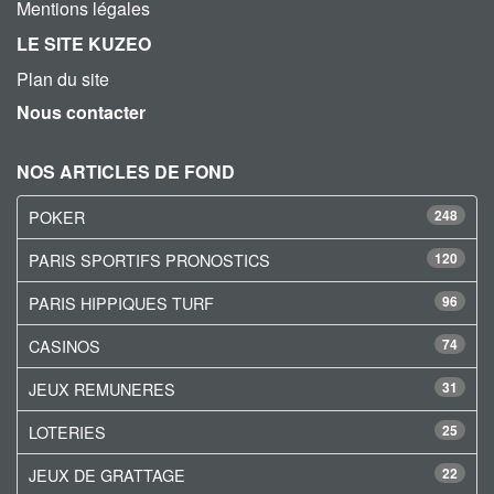
Mentions légales
LE SITE KUZEO
Plan du site
Nous contacter
NOS ARTICLES DE FOND
POKER
248
PARIS SPORTIFS PRONOSTICS
120
PARIS HIPPIQUES TURF
96
CASINOS
74
JEUX REMUNERES
31
LOTERIES
25
JEUX DE GRATTAGE
22