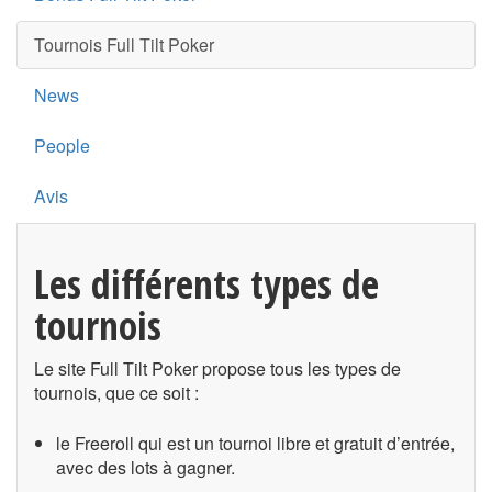
Tournois Full Tilt Poker
News
People
Avis
Les différents types de
tournois
Le site Full Tilt Poker propose tous les types de
tournois, que ce soit :
le Freeroll qui est un tournoi libre et gratuit d’entrée,
avec des lots à gagner.