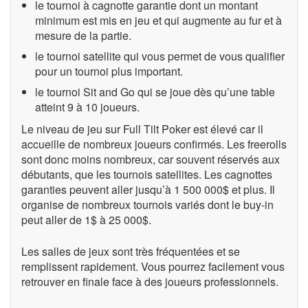
le tournoi à cagnotte garantie dont un montant
minimum est mis en jeu et qui augmente au fur et à
mesure de la partie.
le tournoi satellite qui vous permet de vous qualifier
pour un tournoi plus important.
le tournoi Sit and Go qui se joue dès qu’une table
atteint 9 à 10 joueurs.
Le niveau de jeu sur Full Tilt Poker est élevé car il
accueille de nombreux joueurs confirmés. Les freerolls
sont donc moins nombreux, car souvent réservés aux
débutants, que les tournois satellites. Les cagnottes
garanties peuvent aller jusqu’à 1 500 000$ et plus. Il
organise de nombreux tournois variés dont le buy-in
peut aller de 1$ à 25 000$.
Les salles de jeux sont très fréquentées et se
remplissent rapidement. Vous pourrez facilement vous
retrouver en finale face à des joueurs professionnels.