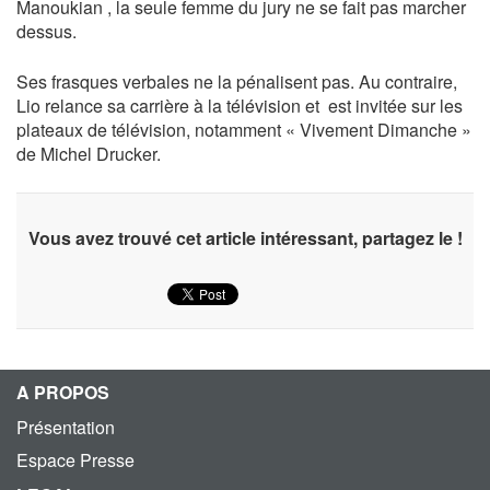
Manoukian , la seule femme du jury ne se fait pas marcher
dessus.
Ses frasques verbales ne la pénalisent pas. Au contraire,
Lio relance sa carrière à la télévision et est invitée sur les
plateaux de télévision, notamment « Vivement Dimanche »
de Michel Drucker.
Vous avez trouvé cet article intéressant, partagez le !
A PROPOS
Présentation
Espace Presse