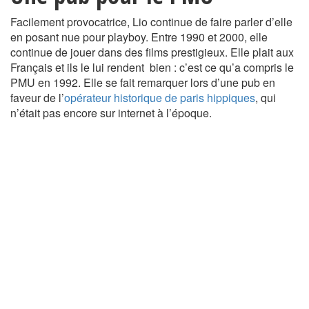
Facilement provocatrice, Lio continue de faire parler d’elle
en posant nue pour playboy. Entre 1990 et 2000, elle
continue de jouer dans des films prestigieux. Elle plait aux
Français et ils le lui rendent bien : c’est ce qu’a compris le
PMU en 1992. Elle se fait remarquer lors d’une pub en
faveur de l’
opérateur historique de paris hippiques
, qui
n’était pas encore sur internet à l’époque.