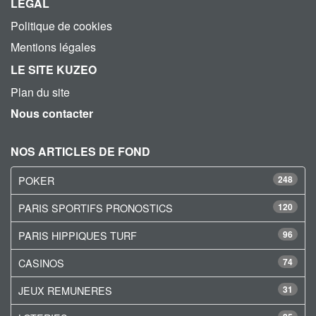
LEGAL
Politique de cookies
Mentions légales
LE SITE KUZEO
Plan du site
Nous contacter
NOS ARTICLES DE FOND
POKER
248
PARIS SPORTIFS PRONOSTICS
120
PARIS HIPPIQUES TURF
96
CASINOS
74
JEUX REMUNERES
31