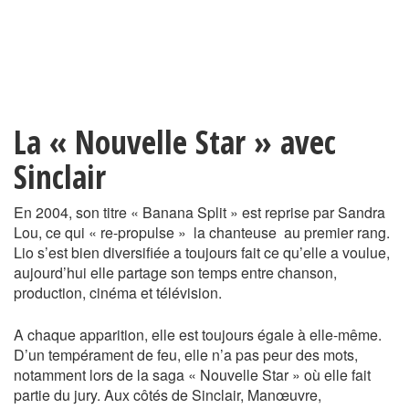
La « Nouvelle Star » avec
Sinclair
En 2004, son titre « Banana Split » est reprise par Sandra
Lou, ce qui « re-propulse » la chanteuse au premier rang.
Lio s’est bien diversifiée a toujours fait ce qu’elle a voulue,
aujourd’hui elle partage son temps entre chanson,
production, cinéma et télévision.
A chaque apparition, elle est toujours égale à elle-même.
D’un tempérament de feu, elle n’a pas peur des mots,
notamment lors de la saga « Nouvelle Star » où elle fait
partie du jury. Aux côtés de Sinclair, Manœuvre,